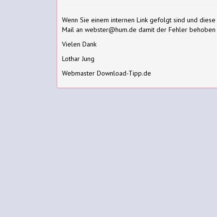
Wenn Sie einem internen Link gefolgt sind und diese
Mail an webster@hum.de damit der Fehler behoben
Vielen Dank
Lothar Jung
Webmaster Download-Tipp.de