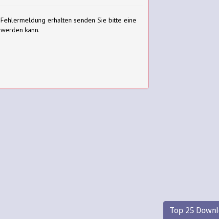
 Fehlermeldung erhalten senden Sie bitte eine
 werden kann.
Top 25 Downl