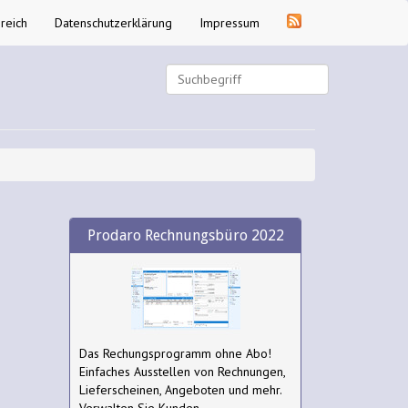
reich
Datenschutzerklärung
Impressum
Prodaro Rechnungsbüro 2022
Das Rechungsprogramm ohne Abo!
Einfaches Ausstellen von Rechnungen,
Lieferscheinen, Angeboten und mehr.