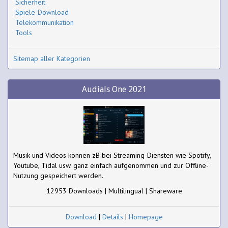
Sicherheit
Spiele-Download
Telekommunikation
Tools
Sitemap aller Kategorien
Audials One 2021
Musik und Videos können zB bei Streaming-Diensten wie Spotify,
Youtube, Tidal usw. ganz einfach aufgenommen und zur Offline-
Nutzung gespeichert werden.
12953 Downloads | Multilingual | Shareware
Download
|
Details
|
Homepage