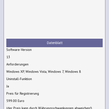
Datenblatt
Software-Version
13
Anforderungen
Windows XP, Windows Vista, Windows 7, Windows 8
Uninstall-Funktion
Ja
Preis für Registrierung
599.00 Euro
(der Preis kann durch Währungsschwankungen abweichen!)