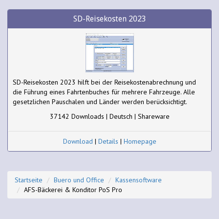
SD-Reisekosten 2023
SD-Reisekosten 2023 hilft bei der Reisekostenabrechnung und
die Führung eines Fahrtenbuches für mehrere Fahrzeuge. Alle
gesetzlichen Pauschalen und Länder werden berücksichtigt.
37142 Downloads | Deutsch | Shareware
Download
|
Details
|
Homepage
Startseite
Buero und Office
Kassensoftware
AFS-Bäckerei & Konditor PoS Pro