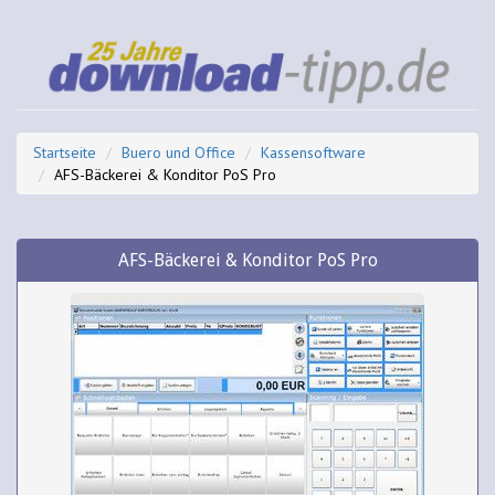
Startseite
Buero und Office
Kassensoftware
AFS-Bäckerei & Konditor PoS Pro
AFS-Bäckerei & Konditor PoS Pro