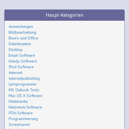
Haupt-Kategorien
Anwendungen
Bildbearbeitung
Buero und Office
Datenbanken
Desktop
Email-Software
Handy-Software
IPod-Software
Internet
Internetpublishing
Lernprogramme
MS Outlook Tools
Mac OS X Software
Multimedia
Netzwerk-Software
PDA-Software
Programmierung
Screensaver