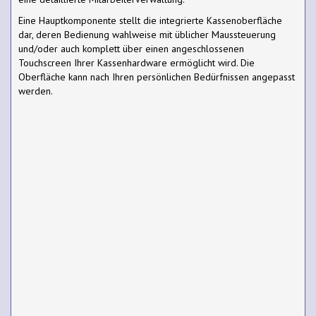
Eine Hauptkomponente stellt die integrierte Kassenoberfläche
dar, deren Bedienung wahlweise mit üblicher Maussteuerung
und/oder auch komplett über einen angeschlossenen
Touchscreen Ihrer Kassenhardware ermöglicht wird. Die
Oberfläche kann nach Ihren persönlichen Bedürfnissen angepasst
werden.