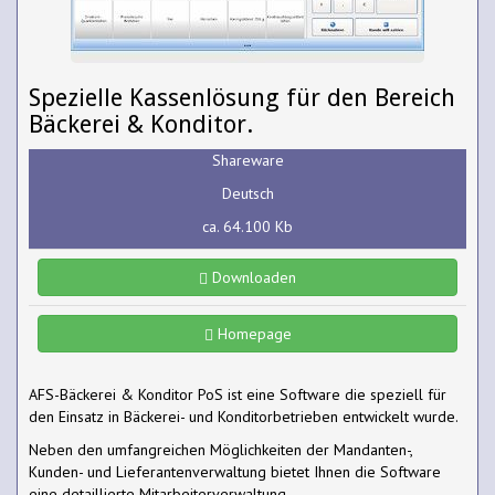
Spezielle Kassenlösung für den Bereich
Bäckerei & Konditor.
Shareware
Deutsch
ca. 64.100 Kb
Downloaden
Homepage
AFS-Bäckerei & Konditor PoS ist eine Software die speziell für
den Einsatz in Bäckerei- und Konditorbetrieben entwickelt wurde.
Neben den umfangreichen Möglichkeiten der Mandanten-,
Kunden- und Lieferantenverwaltung bietet Ihnen die Software
eine detaillierte Mitarbeiterverwaltung.