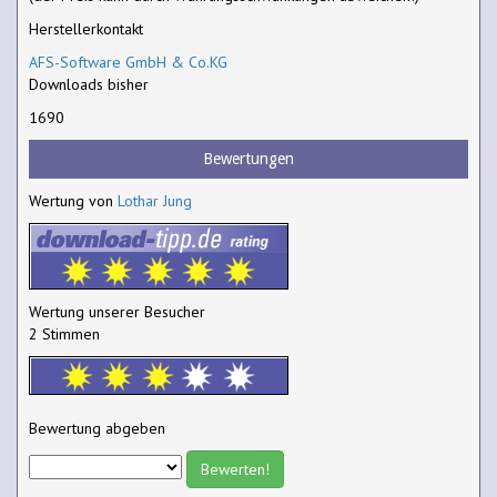
Herstellerkontakt
AFS-Software GmbH & Co.KG
Downloads bisher
1690
Bewertungen
Wertung von
Lothar Jung
Wertung unserer Besucher
2 Stimmen
Bewertung abgeben