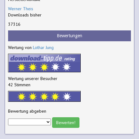
Werner Theis
Downloads bisher
37316
Bewertungen
Wertung von
Lothar Jung
Wertung unserer Besucher
42 Stimmen
Bewertung abgeben