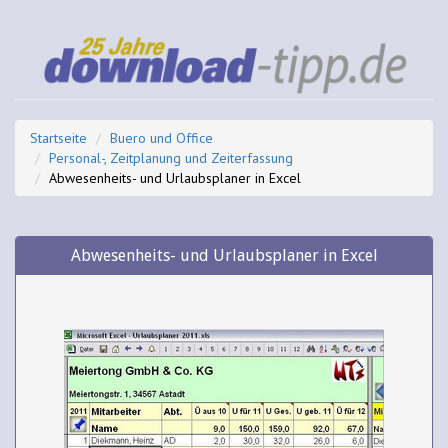
Startseite
Buero und Office
Personal-, Zeitplanung und Zeiterfassung
Abwesenheits- und Urlaubsplaner in Excel
Abwesenheits- und Urlaubsplaner in Excel