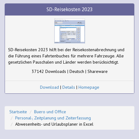
SD-Reisekosten 2023
SD-Reisekosten 2023 hilft bei der Reisekostenabrechnung und
die Führung eines Fahrtenbuches für mehrere Fahrzeuge. Alle
gesetzlichen Pauschalen und Länder werden berücksichtigt.
37142 Downloads | Deutsch | Shareware
Download
|
Details
|
Homepage
Startseite
Buero und Office
Personal-, Zeitplanung und Zeiterfassung
Abwesenheits- und Urlaubsplaner in Excel