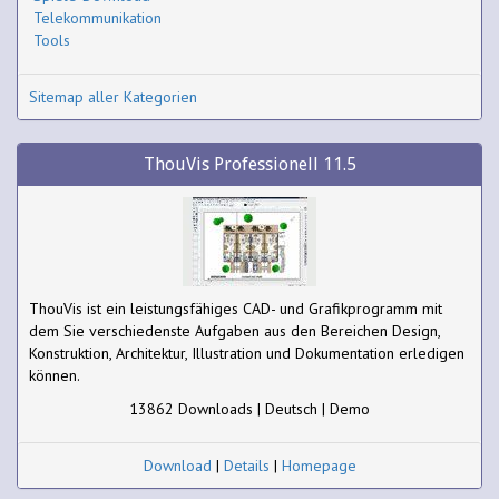
Telekommunikation
Tools
Sitemap aller Kategorien
ThouVis Professionell 11.5
ThouVis ist ein leistungsfähiges CAD- und Grafikprogramm mit
dem Sie verschiedenste Aufgaben aus den Bereichen Design,
Konstruktion, Architektur, Illustration und Dokumentation erledigen
können.
13862 Downloads | Deutsch | Demo
Download
|
Details
|
Homepage