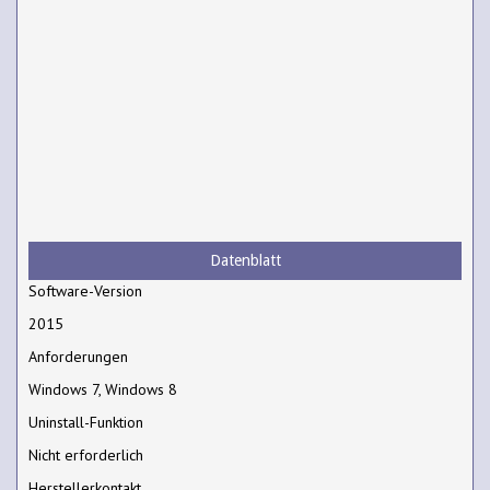
Datenblatt
Software-Version
2015
Anforderungen
Windows 7, Windows 8
Uninstall-Funktion
Nicht erforderlich
Herstellerkontakt