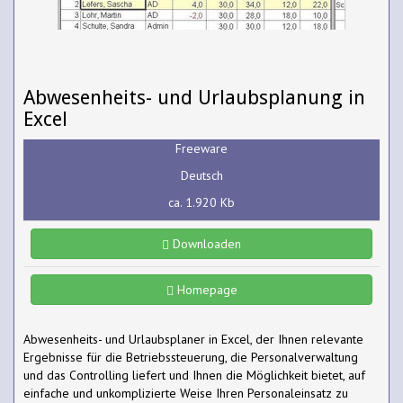
Abwesenheits- und Urlaubsplanung in
Excel
Freeware
Deutsch
ca. 1.920 Kb
Downloaden
Homepage
Abwesenheits- und Urlaubsplaner in Excel, der Ihnen relevante
Ergebnisse für die Betriebssteuerung, die Personalverwaltung
und das Controlling liefert und Ihnen die Möglichkeit bietet, auf
einfache und unkomplizierte Weise Ihren Personaleinsatz zu