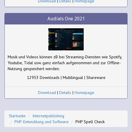
Download
|
Details
|
Homepage
Audials One 2021
Musik und Videos können zB bei Streaming-Diensten wie Spotify,
Youtube, Tidal usw. ganz einfach aufgenommen und zur Offline-
Nutzung gespeichert werden.
12953 Downloads | Multilingual | Shareware
Download
|
Details
|
Homepage
Startseite
Internetpublishing
PHP-Entwicklung und Software
PHP Spell Check