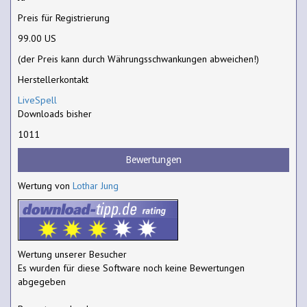
Preis für Registrierung
99.00 US
(der Preis kann durch Währungsschwankungen abweichen!)
Herstellerkontakt
LiveSpell
Downloads bisher
1011
Bewertungen
Wertung von
Lothar Jung
Wertung unserer Besucher
Es wurden für diese Software noch keine Bewertungen
abgegeben