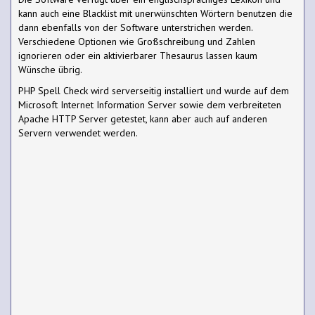
kann auch eine Blacklist mit unerwünschten Wörtern benutzen die
dann ebenfalls von der Software unterstrichen werden.
Verschiedene Optionen wie Großschreibung und Zahlen
ignorieren oder ein aktivierbarer Thesaurus lassen kaum
Wünsche übrig.
PHP Spell Check wird serverseitig installiert und wurde auf dem
Microsoft Internet Information Server sowie dem verbreiteten
Apache HTTP Server getestet, kann aber auch auf anderen
Servern verwendet werden.