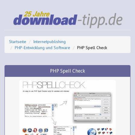
Startseite
Internetpublishing
PHP-Entwicklung und Software
PHP Spell Check
PHP Spell Check