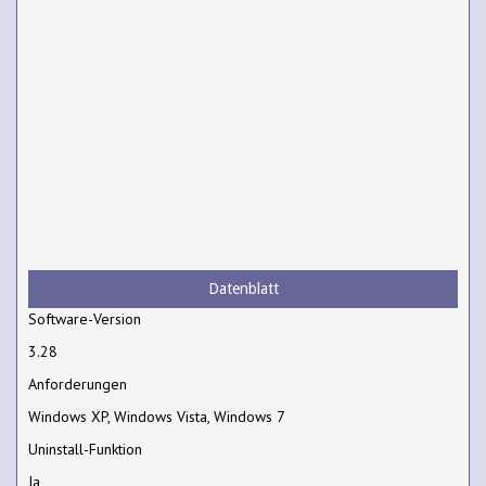
Datenblatt
Software-Version
3.28
Anforderungen
Windows XP, Windows Vista, Windows 7
Uninstall-Funktion
Ja