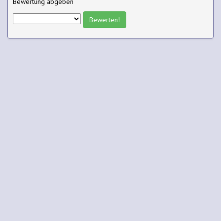
Bewertung abgeben