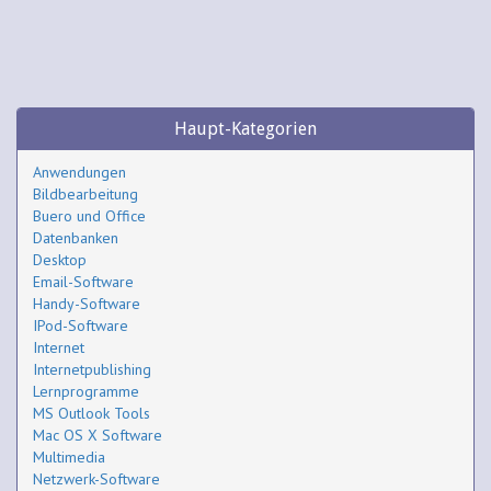
Haupt-Kategorien
Anwendungen
Bildbearbeitung
Buero und Office
Datenbanken
Desktop
Email-Software
Handy-Software
IPod-Software
Internet
Internetpublishing
Lernprogramme
MS Outlook Tools
Mac OS X Software
Multimedia
Netzwerk-Software