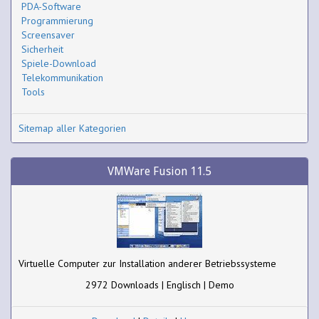
PDA-Software
Programmierung
Screensaver
Sicherheit
Spiele-Download
Telekommunikation
Tools
Sitemap aller Kategorien
VMWare Fusion 11.5
Virtuelle Computer zur Installation anderer Betriebssysteme
2972 Downloads | Englisch | Demo