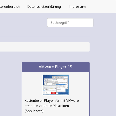
torenbereich
Datenschutzerklärung
Impressum
VMware Player 15
Kostenloser Player für mit VMware
erstellte virtuelle Maschinen
(Appliances).