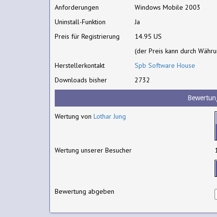
Anforderungen
Windows Mobile 2003
Uninstall-Funktion
Ja
Preis für Registrierung
14.95 US
(der Preis kann durch Währ
Herstellerkontakt
Spb Software House
Downloads bisher
2732
Bewertun
Wertung von
Lothar Jung
Wertung unserer Besucher
Bewertung abgeben