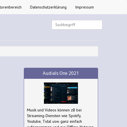
torenbereich
Datenschutzerklärung
Impressum
Audials One 2021
Musik und Videos können zB bei
Streaming-Diensten wie Spotify,
Youtube, Tidal usw. ganz einfach