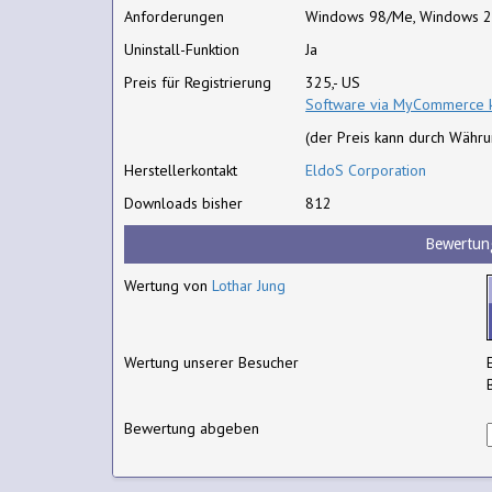
Anforderungen
Windows 98/Me, Windows 2
Uninstall-Funktion
Ja
Preis für Registrierung
325,- US
Software via MyCommerce 
(der Preis kann durch Währ
Herstellerkontakt
EldoS Corporation
Downloads bisher
812
Bewertun
Wertung von
Lothar Jung
Wertung unserer Besucher
Bewertung abgeben