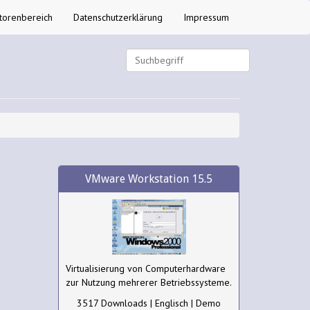
torenbereich
Datenschutzerklärung
Impressum
VMware Workstation 15.5
Virtualisierung von Computerhardware
zur Nutzung mehrerer Betriebssysteme.
3517 Downloads | Englisch | Demo