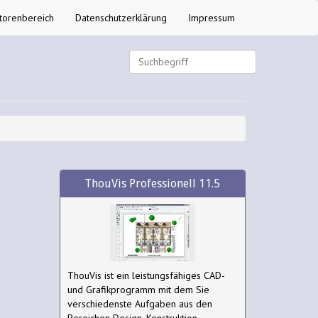
torenbereich
Datenschutzerklärung
Impressum
ThouVis Professionell 11.5
ThouVis ist ein leistungsfähiges CAD-
und Grafikprogramm mit dem Sie
verschiedenste Aufgaben aus den