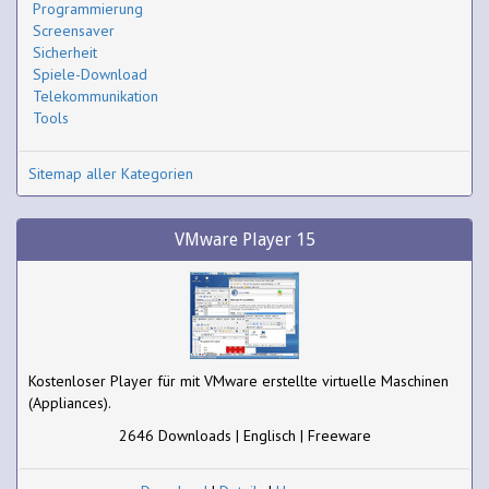
Programmierung
Screensaver
Sicherheit
Spiele-Download
Telekommunikation
Tools
Sitemap aller Kategorien
VMware Player 15
Kostenloser Player für mit VMware erstellte virtuelle Maschinen
(Appliances).
2646 Downloads | Englisch | Freeware