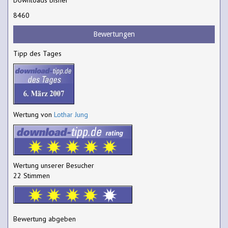
8460
Bewertungen
Tipp des Tages
Wertung von
Lothar Jung
Wertung unserer Besucher
22 Stimmen
Bewertung abgeben