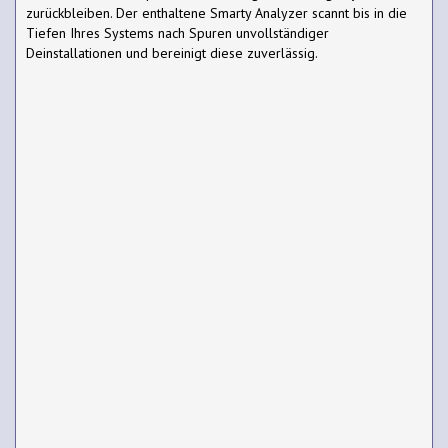
zurückbleiben. Der enthaltene Smarty Analyzer scannt bis in die
Tiefen Ihres Systems nach Spuren unvollständiger
Deinstallationen und bereinigt diese zuverlässig.