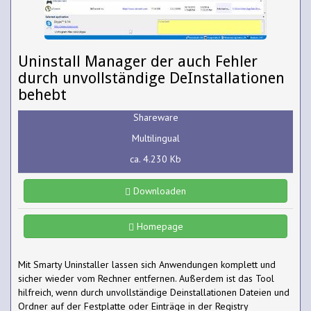
Uninstall Manager der auch Fehler
durch unvollständige DeInstallationen
behebt
Shareware
Multilingual
ca. 4.230 Kb
Downloaden
Homepage
Mit Smarty Uninstaller lassen sich Anwendungen komplett und
sicher wieder vom Rechner entfernen. Außerdem ist das Tool
hilfreich, wenn durch unvollständige Deinstallationen Dateien und
Ordner auf der Festplatte oder Einträge in der Registry