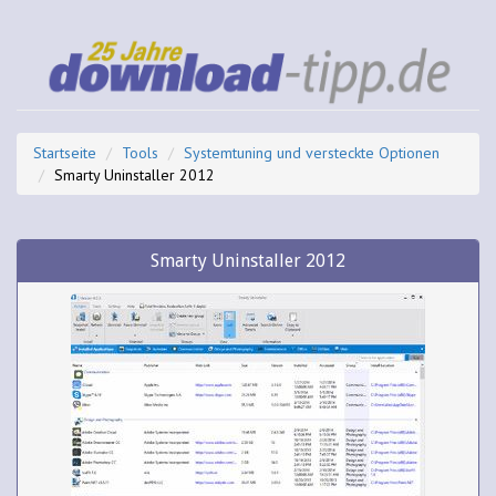
Startseite
Tools
Systemtuning und versteckte Optionen
Smarty Uninstaller 2012
Smarty Uninstaller 2012