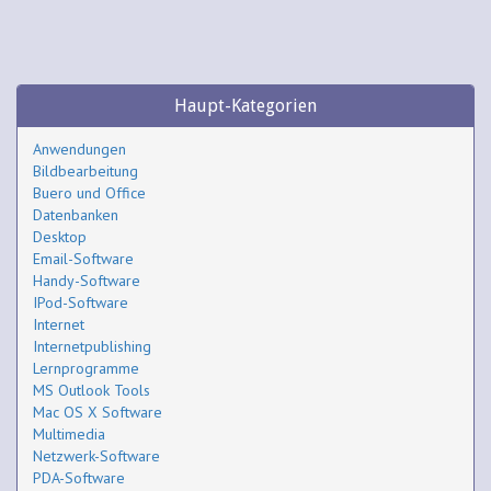
Haupt-Kategorien
Anwendungen
Bildbearbeitung
Buero und Office
Datenbanken
Desktop
Email-Software
Handy-Software
IPod-Software
Internet
Internetpublishing
Lernprogramme
MS Outlook Tools
Mac OS X Software
Multimedia
Netzwerk-Software
PDA-Software