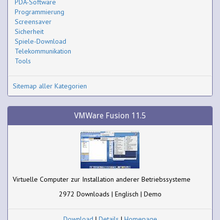
PDA-Software
Programmierung
Screensaver
Sicherheit
Spiele-Download
Telekommunikation
Tools
Sitemap aller Kategorien
VMWare Fusion 11.5
Virtuelle Computer zur Installation anderer Betriebssysteme
2972 Downloads | Englisch | Demo
Download
|
Details
|
Homepage