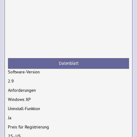
Datenblatt
Software-Version
2.9
Anforderungen
Windows XP
Uninstall-Funktion
Ja
Preis für Registrierung
25,- US