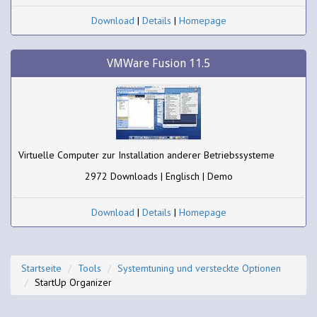
Download
|
Details
|
Homepage
VMWare Fusion 11.5
Virtuelle Computer zur Installation anderer Betriebssysteme
2972 Downloads | Englisch | Demo
Download
|
Details
|
Homepage
Startseite
Tools
Systemtuning und versteckte Optionen
StartUp Organizer