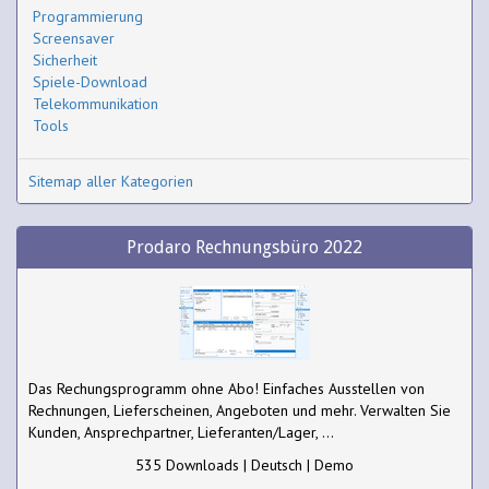
Programmierung
Screensaver
Sicherheit
Spiele-Download
Telekommunikation
Tools
Sitemap aller Kategorien
Prodaro Rechnungsbüro 2022
Das Rechungsprogramm ohne Abo! Einfaches Ausstellen von
Rechnungen, Lieferscheinen, Angeboten und mehr. Verwalten Sie
Kunden, Ansprechpartner, Lieferanten/Lager, ...
535 Downloads | Deutsch | Demo