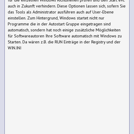
auch in Zukunft verhindern. Diese Optionen lassen sich, sofern Sie
das Tools als Administrator ausführen auch auf User-Ebene
einstellen. Zum Hintergrund, Windows startet nicht nur
Programme die in der Autostart Gruppe eingetragen sind
automatisch, sondern hat noch einige zusätzliche Möglichkeiten
für Softwareautoren Ihre Software automatisch mit Windows zu
Starten. Da wären z.B. die RUN Einträge in der Registry und der
WIN.INI