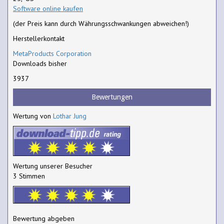
Software online kaufen
(der Preis kann durch Währungsschwankungen abweichen!)
Herstellerkontakt
MetaProducts Corporation
Downloads bisher
3937
Bewertungen
Wertung von
Lothar Jung
Wertung unserer Besucher
3 Stimmen
Bewertung abgeben