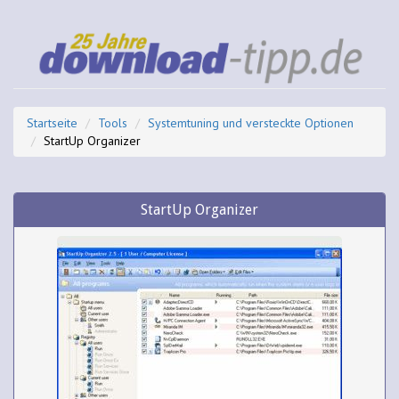
Startseite
Tools
Systemtuning und versteckte Optionen
StartUp Organizer
StartUp Organizer