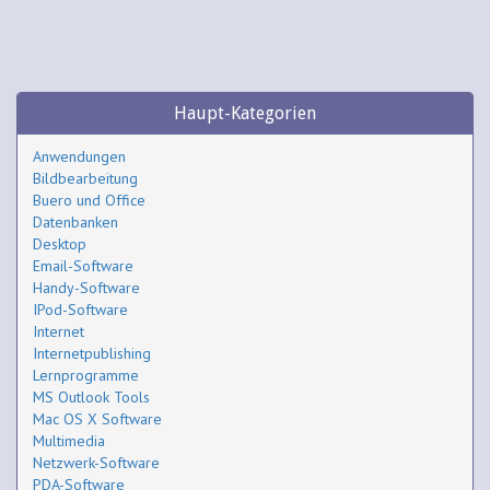
Haupt-Kategorien
Anwendungen
Bildbearbeitung
Buero und Office
Datenbanken
Desktop
Email-Software
Handy-Software
IPod-Software
Internet
Internetpublishing
Lernprogramme
MS Outlook Tools
Mac OS X Software
Multimedia
Netzwerk-Software
PDA-Software