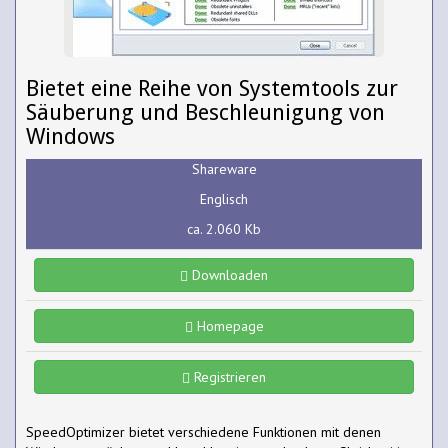
Bietet eine Reihe von Systemtools zur
Säuberung und Beschleunigung von
Windows
Shareware
Englisch
ca. 2.060 Kb
Downloaden
Homepage
Registrieren
SpeedOptimizer bietet verschiedene Funktionen mit denen