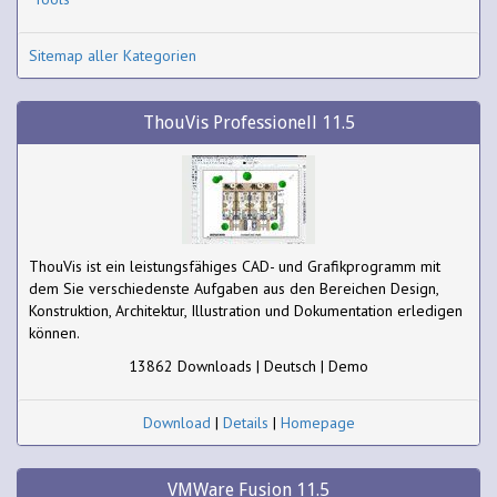
Sitemap aller Kategorien
ThouVis Professionell 11.5
ThouVis ist ein leistungsfähiges CAD- und Grafikprogramm mit
dem Sie verschiedenste Aufgaben aus den Bereichen Design,
Konstruktion, Architektur, Illustration und Dokumentation erledigen
können.
13862 Downloads | Deutsch | Demo
Download
|
Details
|
Homepage
VMWare Fusion 11.5