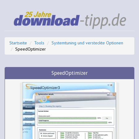
Startseite
Tools
Systemtuning und versteckte Optionen
SpeedOptimizer
SpeedOptimizer