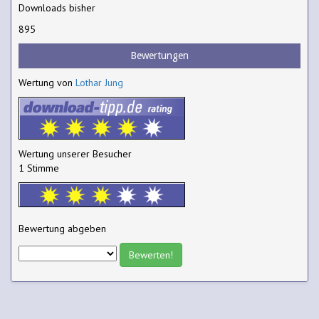
Downloads bisher
895
Bewertungen
Wertung von
Lothar Jung
Wertung unserer Besucher
1 Stimme
Bewertung abgeben