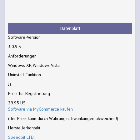
Datenblatt
Software-Version
3.0.9.5
Anforderungen
Windows XP, Windows Vista
Uninstall-Funktion
Ja
Preis für Registrierung
29.95 US
Software via MyCommerce kaufen
(der Preis kann durch Währungsschwankungen abweichen!)
Herstellerkontakt
Speedbit LTD.