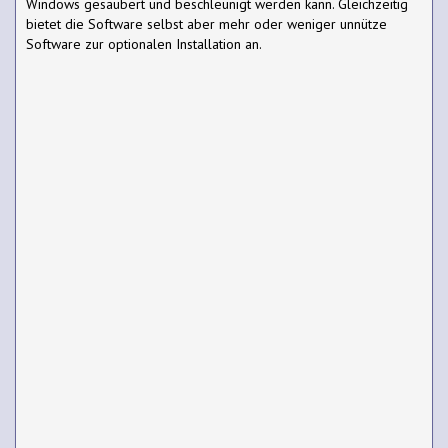
Windows gesäubert und beschleunigt werden kann. Gleichzeitig
bietet die Software selbst aber mehr oder weniger unnütze
Software zur optionalen Installation an.