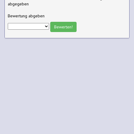
abgegeben
Bewertung abgeben