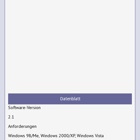
Datenblatt
Software-Version
2.1
Anforderungen
Windows 98/Me, Windows 2000/XP, Windows Vista