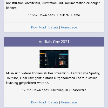
Konstruktion, Architektur, Illustration und Dokumentation erledigen
können.
13862 Downloads | Deutsch | Demo
Download
|
Details
|
Homepage
Audials One 2021
Musik und Videos können zB bei Streaming-Diensten wie Spotify,
Youtube, Tidal usw. ganz einfach aufgenommen und zur Offline-
Nutzung gespeichert werden.
12953 Downloads | Multilingual | Shareware
Download
|
Details
|
Homepage