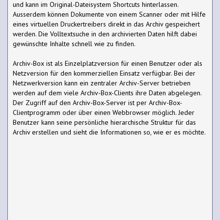
und kann im Original-Dateisystem Shortcuts hinterlassen.
Ausserdem können Dokumente von einem Scanner oder mit Hilfe
eines virtuellen Druckertreibers direkt in das Archiv gespeichert
werden. Die Volltextsuche in den archivierten Daten hilft dabei
gewünschte Inhalte schnell wie zu finden.
Archiv-Box ist als Einzelplatzversion für einen Benutzer oder als
Netzversion für den kommerziellen Einsatz verfügbar. Bei der
Netzwerkversion kann ein zentraler Archiv-Server betrieben
werden auf dem viele Archiv-Box-Clients ihre Daten abgelegen.
Der Zugriff auf den Archiv-Box-Server ist per Archiv-Box-
Clientprogramm oder über einen Webbrowser möglich. Jeder
Benutzer kann seine persönliche hierarchische Struktur für das
Archiv erstellen und sieht die Informationen so, wie er es möchte.