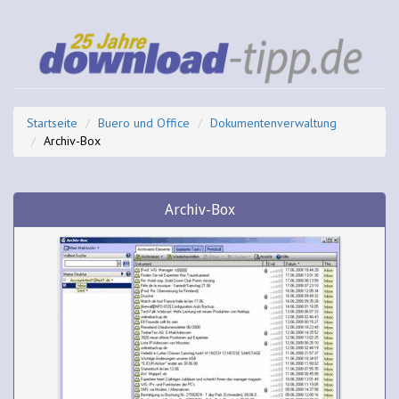
Startseite
Buero und Office
Dokumentenverwaltung
Archiv-Box
Archiv-Box