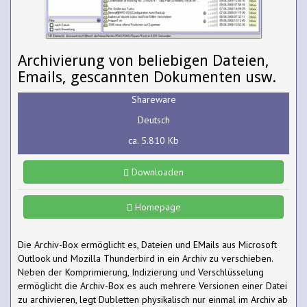
Archivierung von beliebigen Dateien,
Emails, gescannten Dokumenten usw.
Shareware
Deutsch
ca. 5.810 Kb
Downloaden
Homepage
Die Archiv-Box ermöglicht es, Dateien und EMails aus Microsoft
Outlook und Mozilla Thunderbird in ein Archiv zu verschieben.
Neben der Komprimierung, Indizierung und Verschlüsselung
ermöglicht die Archiv-Box es auch mehrere Versionen einer Datei
zu archivieren, legt Dubletten physikalisch nur einmal im Archiv ab