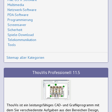
Multimedia
Netzwerk-Software
PDA-Software
Programmierung
Screensaver
Sicherheit
Spiele-Download
Telekommunikation
Tools
Sitemap aller Kategorien
ThouVis Professionell 11.5
ThouVis ist ein leistungsfähiges CAD- und Grafikprogramm mit
dem Sie verschiedenste Aufgaben aus den Bereichen Design,