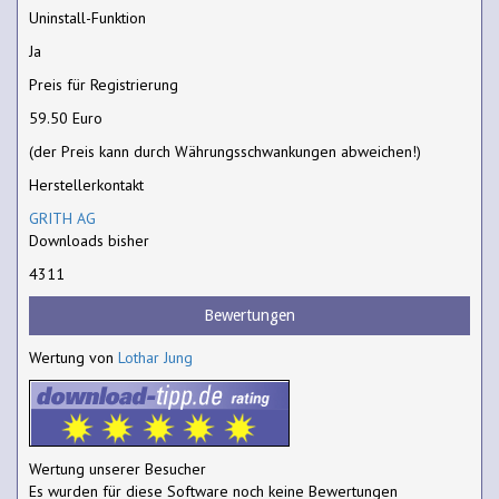
Uninstall-Funktion
Ja
Preis für Registrierung
59.50 Euro
(der Preis kann durch Währungsschwankungen abweichen!)
Herstellerkontakt
GRITH AG
Downloads bisher
4311
Bewertungen
Wertung von
Lothar Jung
Wertung unserer Besucher
Es wurden für diese Software noch keine Bewertungen