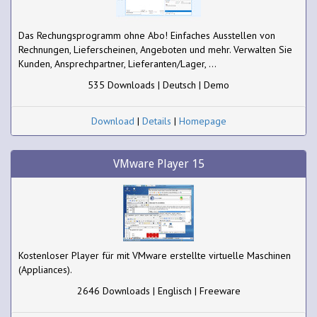
Das Rechungsprogramm ohne Abo! Einfaches Ausstellen von
Rechnungen, Lieferscheinen, Angeboten und mehr. Verwalten Sie
Kunden, Ansprechpartner, Lieferanten/Lager, ...
535 Downloads | Deutsch | Demo
Download
|
Details
|
Homepage
VMware Player 15
Kostenloser Player für mit VMware erstellte virtuelle Maschinen
(Appliances).
2646 Downloads | Englisch | Freeware