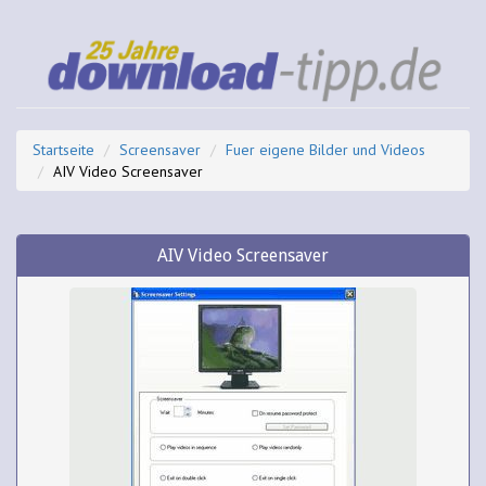
Startseite
Screensaver
Fuer eigene Bilder und Videos
AIV Video Screensaver
AIV Video Screensaver