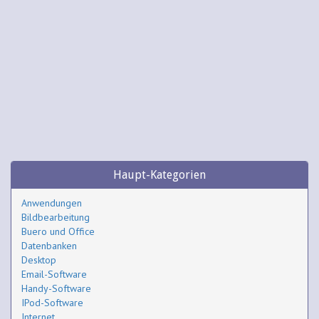
Haupt-Kategorien
Anwendungen
Bildbearbeitung
Buero und Office
Datenbanken
Desktop
Email-Software
Handy-Software
IPod-Software
Internet