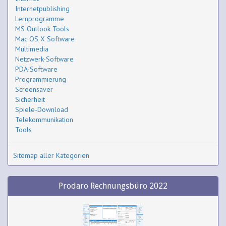
Internetpublishing
Lernprogramme
MS Outlook Tools
Mac OS X Software
Multimedia
Netzwerk-Software
PDA-Software
Programmierung
Screensaver
Sicherheit
Spiele-Download
Telekommunikation
Tools
Sitemap aller Kategorien
Prodaro Rechnungsbüro 2022