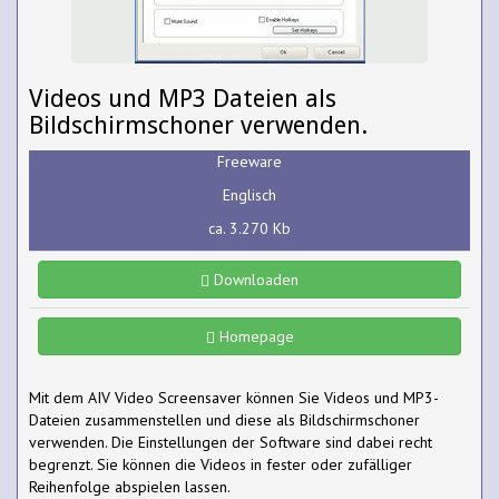
Videos und MP3 Dateien als
Bildschirmschoner verwenden.
Freeware
Englisch
ca. 3.270 Kb
Downloaden
Homepage
Mit dem AIV Video Screensaver können Sie Videos und MP3-
Dateien zusammenstellen und diese als Bildschirmschoner
verwenden. Die Einstellungen der Software sind dabei recht
begrenzt. Sie können die Videos in fester oder zufälliger
Reihenfolge abspielen lassen.