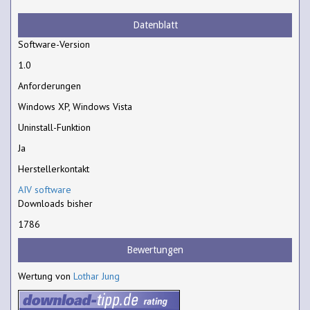
Datenblatt
Software-Version
1.0
Anforderungen
Windows XP, Windows Vista
Uninstall-Funktion
Ja
Herstellerkontakt
AIV software
Downloads bisher
1786
Bewertungen
Wertung von
Lothar Jung