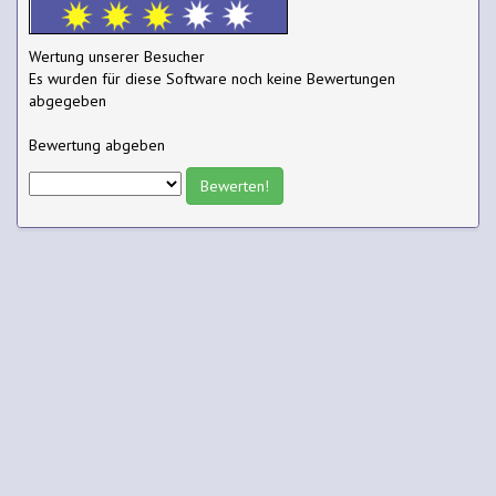
Wertung unserer Besucher
Es wurden für diese Software noch keine Bewertungen
abgegeben
Bewertung abgeben