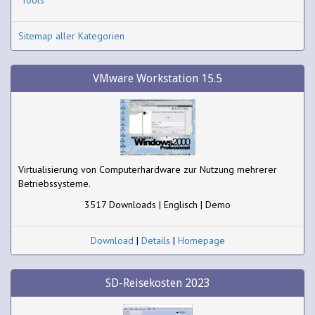
Sitemap aller Kategorien
VMware Workstation 15.5
Virtualisierung von Computerhardware zur Nutzung mehrerer
Betriebssysteme.
3517 Downloads | Englisch | Demo
Download
|
Details
|
Homepage
SD-Reisekosten 2023