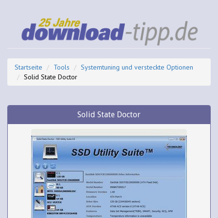
Startseite
Tools
Systemtuning und versteckte Optionen
Solid State Doctor
Solid State Doctor