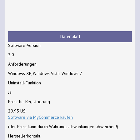
Datenblatt
Software-Version
2.0
Anforderungen
Windows XP, Windows Vista, Windows 7
Uninstall-Funktion
Ja
Preis für Registrierung
29.95 US
Software via MyCommerce kaufen
(der Preis kann durch Währungsschwankungen abweichen!)
Herstellerkontakt