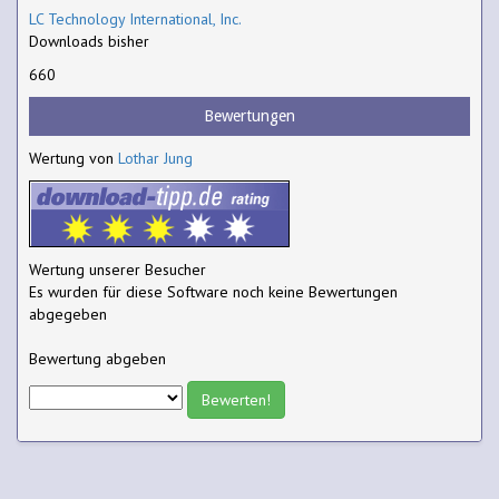
LC Technology International, Inc.
Downloads bisher
660
Bewertungen
Wertung von
Lothar Jung
Wertung unserer Besucher
Es wurden für diese Software noch keine Bewertungen
abgegeben
Bewertung abgeben