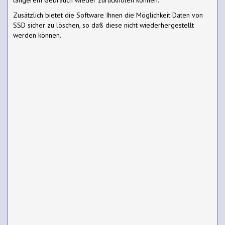
Zusätzlich bietet die Software Ihnen die Möglichkeit Daten von
SSD sicher zu löschen, so daß diese nicht wiederhergestellt
werden können.