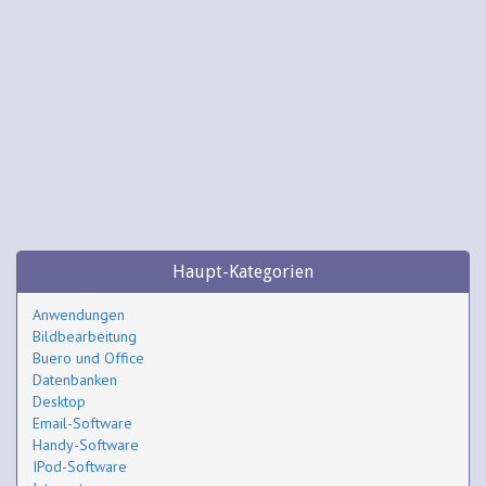
Haupt-Kategorien
Anwendungen
Bildbearbeitung
Buero und Office
Datenbanken
Desktop
Email-Software
Handy-Software
IPod-Software