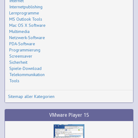
Internet
Internetpublishing
Lernprogramme
MS Outlook Tools
Mac OS X Software
Multimedia
Netzwerk-Software
PDA-Software
Programmierung
Screensaver
Sicherheit
Spiele-Download
Telekommunikation
Tools
Sitemap aller Kategorien
VMware Player 15