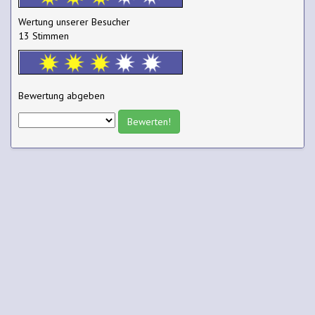
Wertung unserer Besucher
13 Stimmen
Bewertung abgeben