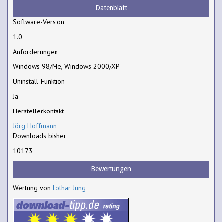
Datenblatt
Software-Version
1.0
Anforderungen
Windows 98/Me, Windows 2000/XP
Uninstall-Funktion
Ja
Herstellerkontakt
Jörg Hoffmann
Downloads bisher
10173
Bewertungen
Wertung von
Lothar Jung