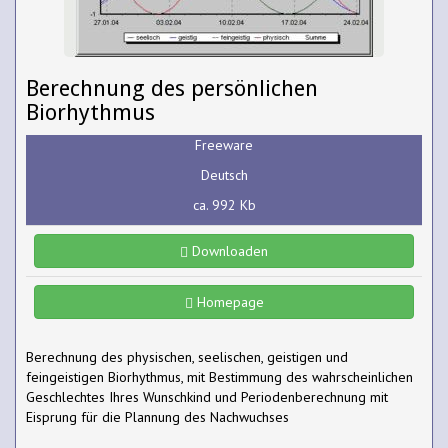
Berechnung des persönlichen
Biorhythmus
Freeware
Deutsch
ca. 992 Kb
Downloaden
Homepage
Berechnung des physischen, seelischen, geistigen und
feingeistigen Biorhythmus, mit Bestimmung des wahrscheinlichen
Geschlechtes Ihres Wunschkind und Periodenberechnung mit
Eisprung für die Plannung des Nachwuchses