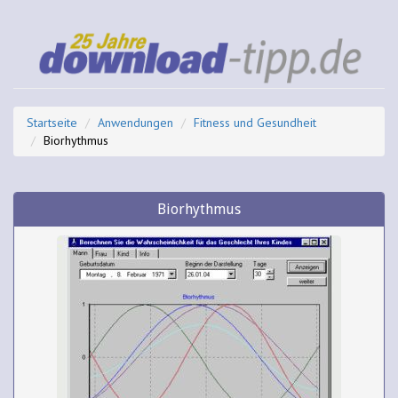
Startseite
Anwendungen
Fitness und Gesundheit
Biorhythmus
Biorhythmus