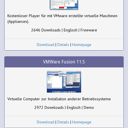
Kostenloser Player für mit VMware erstellte virtuelle Maschinen
(Appliances).
2646 Downloads | Englisch | Freeware
Download
|
Details
|
Homepage
VMWare Fusion 11.5
Virtuelle Computer zur Installation anderer Betriebssysteme
2972 Downloads | Englisch | Demo
Download
|
Details
|
Homepage