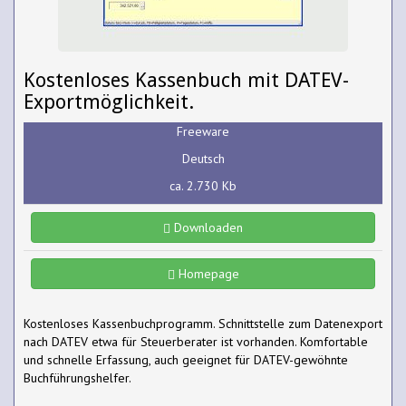
Kostenloses Kassenbuch mit DATEV-
Exportmöglichkeit.
Freeware
Deutsch
ca. 2.730 Kb
Downloaden
Homepage
Kostenloses Kassenbuchprogramm. Schnittstelle zum Datenexport
nach DATEV etwa für Steuerberater ist vorhanden. Komfortable
und schnelle Erfassung, auch geeignet für DATEV-gewöhnte
Buchführungshelfer.