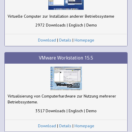
Virtuelle Computer zur Installation anderer Betriebssysteme
2972 Downloads | Englisch | Demo
Download
|
Details
|
Homepage
VMware Workstation 15.5
Virtualisierung von Computerhardware zur Nutzung mehrerer
Betriebssysteme.
3517 Downloads | Englisch | Demo
Download
|
Details
|
Homepage