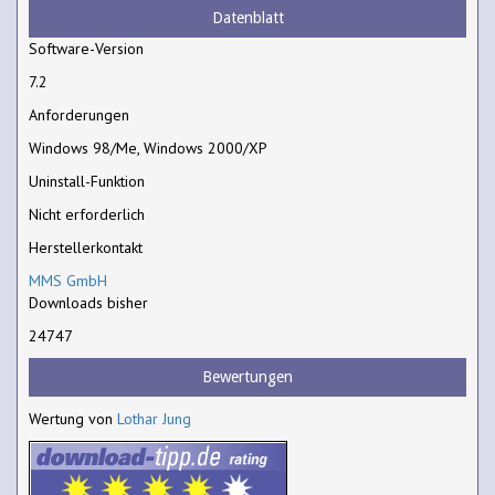
Datenblatt
Software-Version
7.2
Anforderungen
Windows 98/Me, Windows 2000/XP
Uninstall-Funktion
Nicht erforderlich
Herstellerkontakt
MMS GmbH
Downloads bisher
24747
Bewertungen
Wertung von
Lothar Jung