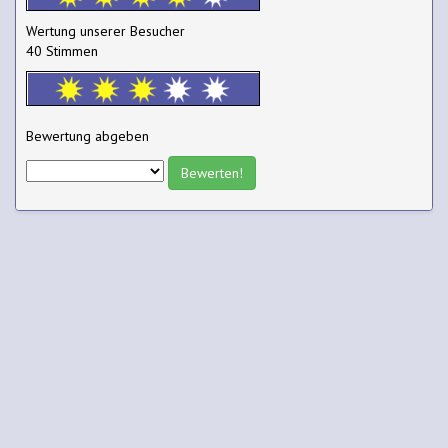
Wertung unserer Besucher
40 Stimmen
Bewertung abgeben