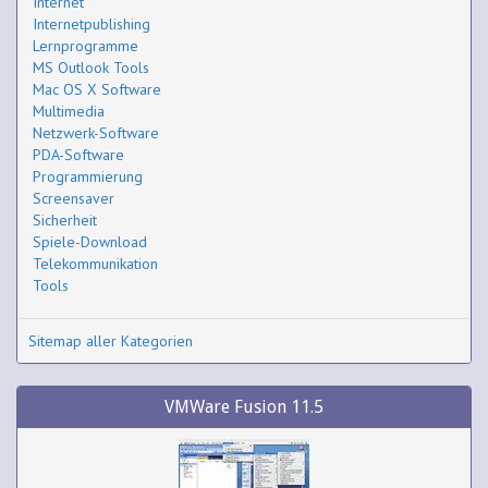
Internet
Internetpublishing
Lernprogramme
MS Outlook Tools
Mac OS X Software
Multimedia
Netzwerk-Software
PDA-Software
Programmierung
Screensaver
Sicherheit
Spiele-Download
Telekommunikation
Tools
Sitemap aller Kategorien
VMWare Fusion 11.5