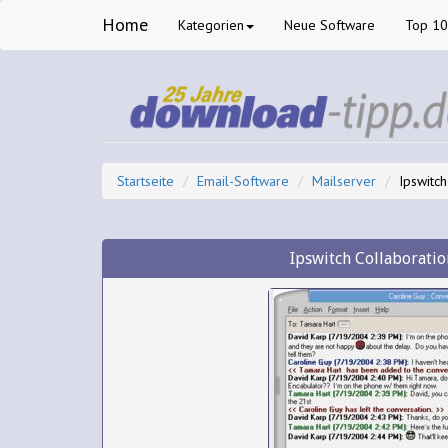
Home
Kategorien
Neue Software
Top 1
Startseite
Email-Software
Mailserver
Ipswitch
Ipswitch Collaboratio