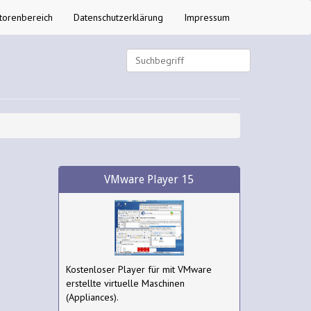
torenbereich
Datenschutzerklärung
Impressum
VMware Player 15
Kostenloser Player für mit VMware
erstellte virtuelle Maschinen
(Appliances).