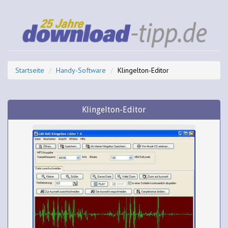
Startseite
Handy-Software
Klingelton-Editor
Klingelton-Editor