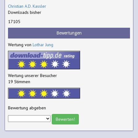
Christian A.D. Kassler
Downloads bisher
17105
Bewertungen
Wertung von
Lothar Jung
Wertung unserer Besucher
19 Stimmen
Bewertung abgeben