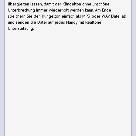
übergleiten lassen, damit der Klingelton ohne unschöne
Unterbrechung immer wiederholt werden kann. Am Ende
speichern Sie den Klingelton einfach als MP3 oder WAV Datei ab
und senden die Datei auf jedes Handy mit Realtone
Unterstützung.