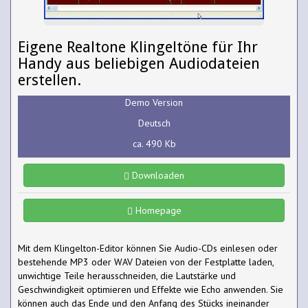
Eigene Realtone Klingeltöne für Ihr
Handy aus beliebigen Audiodateien
erstellen.
Demo Version
Deutsch
ca. 490 Kb
Downloaden
Homepage
Mit dem Klingelton-Editor können Sie Audio-CDs einlesen oder
bestehende MP3 oder WAV Dateien von der Festplatte laden,
unwichtige Teile herausschneiden, die Lautstärke und
Geschwindigkeit optimieren und Effekte wie Echo anwenden. Sie
können auch das Ende und den Anfang des Stücks ineinander