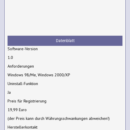
Datenblatt
Software-Version
1.0
Anforderungen
Windows 98/Me, Windows 2000/XP
Uninstall-Funktion
Ja
Preis für Registrierung
19,99 Euro
(der Preis kann durch Währungsschwankungen abweichen!)
Herstellerkontakt