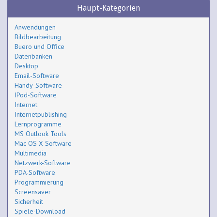
Haupt-Kategorien
Anwendungen
Bildbearbeitung
Buero und Office
Datenbanken
Desktop
Email-Software
Handy-Software
IPod-Software
Internet
Internetpublishing
Lernprogramme
MS Outlook Tools
Mac OS X Software
Multimedia
Netzwerk-Software
PDA-Software
Programmierung
Screensaver
Sicherheit
Spiele-Download