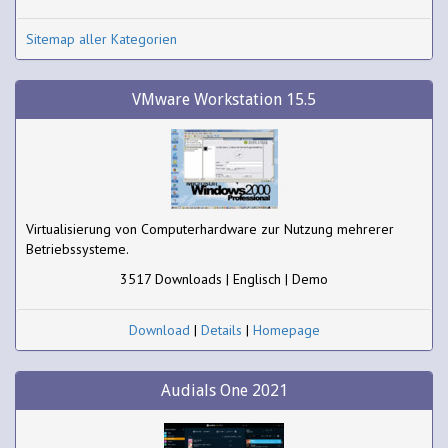
Sitemap aller Kategorien
VMware Workstation 15.5
Virtualisierung von Computerhardware zur Nutzung mehrerer
Betriebssysteme.
3517 Downloads | Englisch | Demo
Download
|
Details
|
Homepage
Audials One 2021