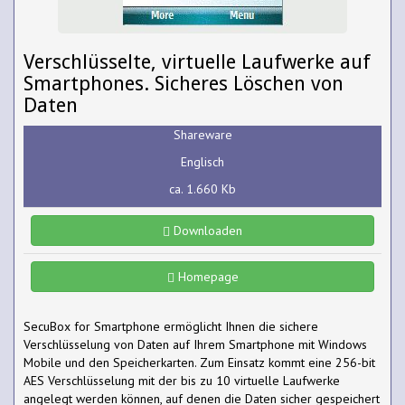
Verschlüsselte, virtuelle Laufwerke auf
Smartphones. Sicheres Löschen von
Daten
Shareware
Englisch
ca. 1.660 Kb
Downloaden
Homepage
SecuBox for Smartphone ermöglicht Ihnen die sichere
Verschlüsselung von Daten auf Ihrem Smartphone mit Windows
Mobile und den Speicherkarten. Zum Einsatz kommt eine 256-bit
AES Verschlüsselung mit der bis zu 10 virtuelle Laufwerke
angelegt werden können, auf denen die Daten sicher gespeichert