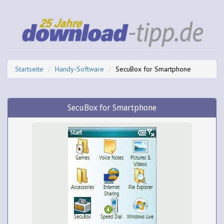
Startseite
Handy-Software
SecuBox for Smartphone
SecuBox for Smartphone