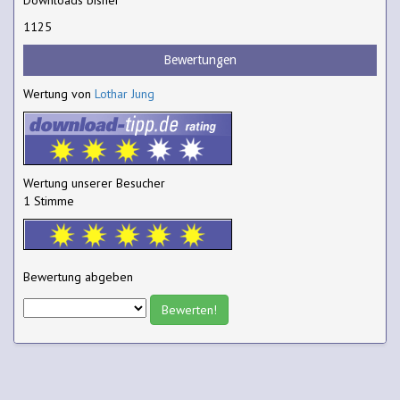
1125
Bewertungen
Wertung von
Lothar Jung
Wertung unserer Besucher
1 Stimme
Bewertung abgeben