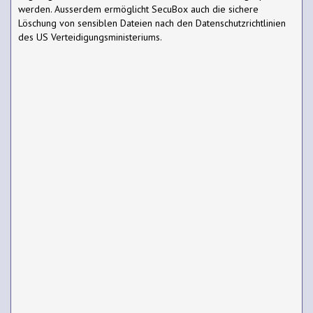
werden. Ausserdem ermöglicht SecuBox auch die sichere
Löschung von sensiblen Dateien nach den Datenschutzrichtlinien
des US Verteidigungsministeriums.