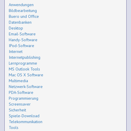
Anwendungen
Bildbearbeitung
Buero und Office
Datenbanken
Desktop
Email-Software
Handy-Software
IPod-Software
Internet
Internetpublishing
Lernprogramme
MS Outlook Tools
Mac OS X Software
Multimedia
Netzwerk-Software
PDA-Software
Programmierung
Screensaver
Sicherheit
Spiele-Download
Telekommunikation
Tools