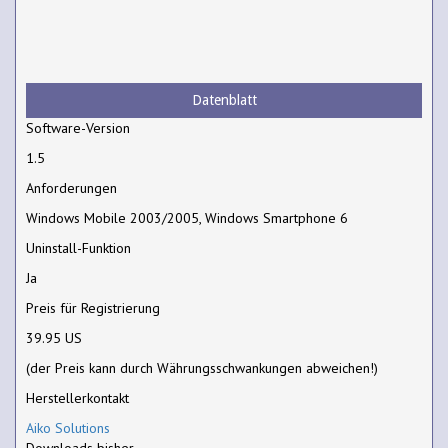
Datenblatt
Software-Version
1.5
Anforderungen
Windows Mobile 2003/2005, Windows Smartphone 6
Uninstall-Funktion
Ja
Preis für Registrierung
39.95 US
(der Preis kann durch Währungsschwankungen abweichen!)
Herstellerkontakt
Aiko Solutions
Downloads bisher