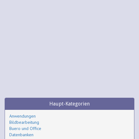
Haupt-Kategorien
Anwendungen
Bildbearbeitung
Buero und Office
Datenbanken