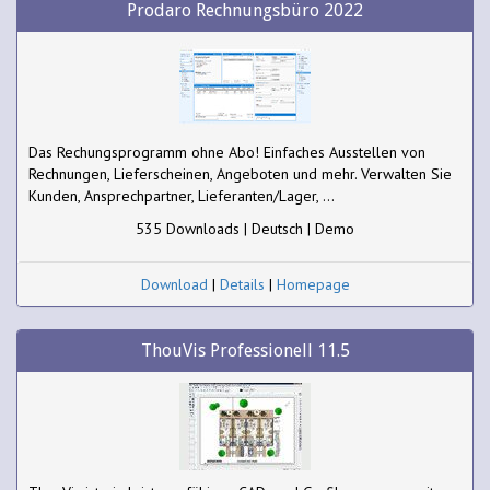
Prodaro Rechnungsbüro 2022
Das Rechungsprogramm ohne Abo! Einfaches Ausstellen von
Rechnungen, Lieferscheinen, Angeboten und mehr. Verwalten Sie
Kunden, Ansprechpartner, Lieferanten/Lager, ...
535 Downloads | Deutsch | Demo
Download
|
Details
|
Homepage
ThouVis Professionell 11.5