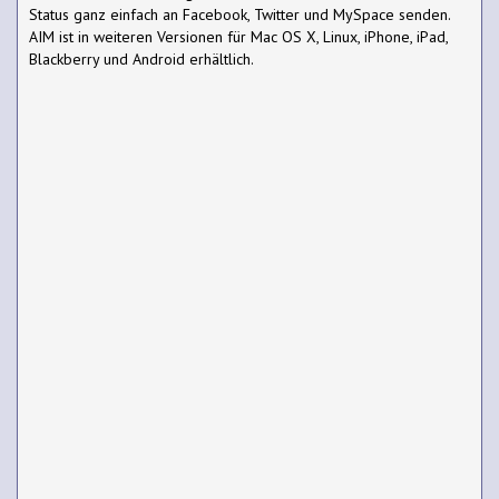
Status ganz einfach an Facebook, Twitter und MySpace senden.
AIM ist in weiteren Versionen für Mac OS X, Linux, iPhone, iPad,
Blackberry und Android erhältlich.