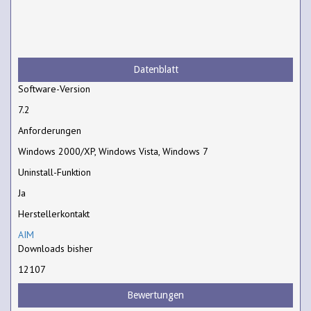
Datenblatt
Software-Version
7.2
Anforderungen
Windows 2000/XP, Windows Vista, Windows 7
Uninstall-Funktion
Ja
Herstellerkontakt
AIM
Downloads bisher
12107
Bewertungen