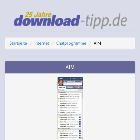
Startseite
Internet
Chatprogramme
AIM
AIM