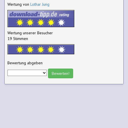
Wertung von
Lothar Jung
Wertung unserer Besucher
19 Stimmen
Bewertung abgeben