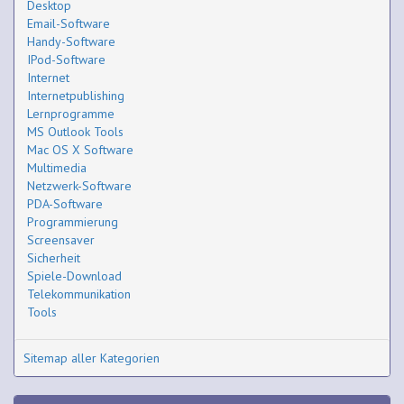
Desktop
Email-Software
Handy-Software
IPod-Software
Internet
Internetpublishing
Lernprogramme
MS Outlook Tools
Mac OS X Software
Multimedia
Netzwerk-Software
PDA-Software
Programmierung
Screensaver
Sicherheit
Spiele-Download
Telekommunikation
Tools
Sitemap aller Kategorien