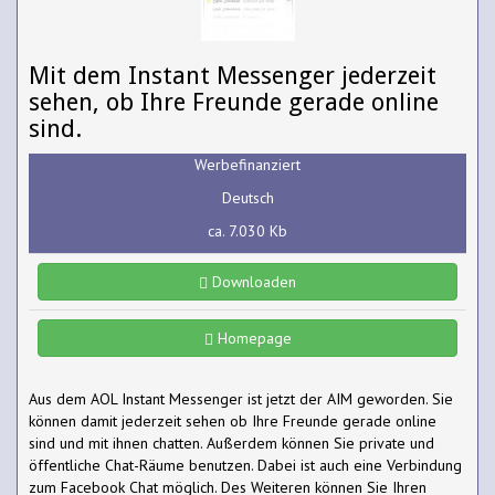
Mit dem Instant Messenger jederzeit
sehen, ob Ihre Freunde gerade online
sind.
Werbefinanziert
Deutsch
ca. 7.030 Kb
Downloaden
Homepage
Aus dem AOL Instant Messenger ist jetzt der AIM geworden. Sie
können damit jederzeit sehen ob Ihre Freunde gerade online
sind und mit ihnen chatten. Außerdem können Sie private und
öffentliche Chat-Räume benutzen. Dabei ist auch eine Verbindung
zum Facebook Chat möglich. Des Weiteren können Sie Ihren