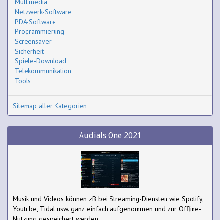
Multimedia
Netzwerk-Software
PDA-Software
Programmierung
Screensaver
Sicherheit
Spiele-Download
Telekommunikation
Tools
Sitemap aller Kategorien
Audials One 2021
Musik und Videos können zB bei Streaming-Diensten wie Spotify,
Youtube, Tidal usw. ganz einfach aufgenommen und zur Offline-
Nutzung gespeichert werden.