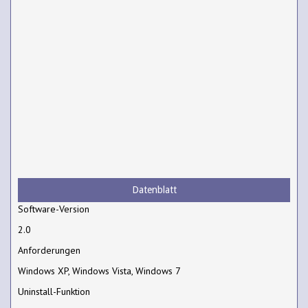
Datenblatt
Software-Version
2.0
Anforderungen
Windows XP, Windows Vista, Windows 7
Uninstall-Funktion