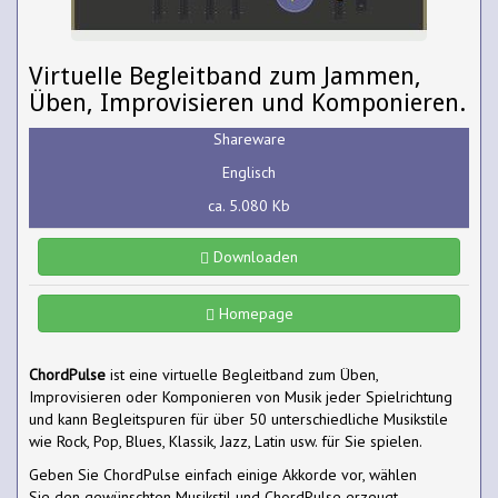
Virtuelle Begleitband zum Jammen,
Üben, Improvisieren und Komponieren.
Shareware
Englisch
ca. 5.080 Kb
Downloaden
Homepage
ChordPulse
ist eine virtuelle Begleitband zum Üben,
Improvisieren oder Komponieren von Musik jeder Spielrichtung
und kann Begleitspuren für über 50 unterschiedliche Musikstile
wie Rock, Pop, Blues, Klassik, Jazz, Latin usw. für Sie spielen.
Geben Sie ChordPulse einfach einige Akkorde vor, wählen
Sie den gewünschten Musikstil und ChordPulse erzeugt