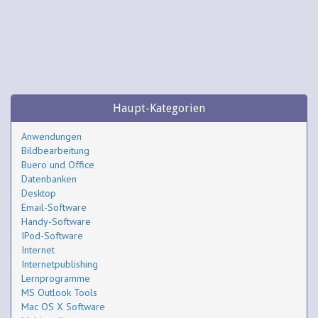
Haupt-Kategorien
Anwendungen
Bildbearbeitung
Buero und Office
Datenbanken
Desktop
Email-Software
Handy-Software
IPod-Software
Internet
Internetpublishing
Lernprogramme
MS Outlook Tools
Mac OS X Software