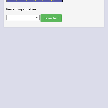
Bewertung abgeben