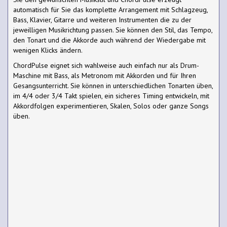
automatisch für Sie das komplette Arrangement mit Schlagzeug,
Bass, Klavier, Gitarre und weiteren Instrumenten die zu der
jeweilligen Musikrichtung passen. Sie können den Stil, das Tempo,
den Tonart und die Akkorde auch während der Wiedergabe mit
wenigen Klicks ändern.
ChordPulse eignet sich wahlweise auch einfach nur als Drum-
Maschine mit Bass, als Metronom mit Akkorden und für Ihren
Gesangsunterricht. Sie können in unterschiedlichen Tonarten üben,
im 4/4 oder 3/4 Takt spielen, ein sicheres Timing entwickeln, mit
Akkordfolgen experimentieren, Skalen, Solos oder ganze Songs
üben.