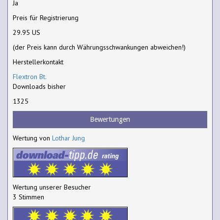
Ja
Preis für Registrierung
29.95 US
(der Preis kann durch Währungsschwankungen abweichen!)
Herstellerkontakt
Flextron Bt.
Downloads bisher
1325
Bewertungen
Wertung von
Lothar Jung
Wertung unserer Besucher
3 Stimmen