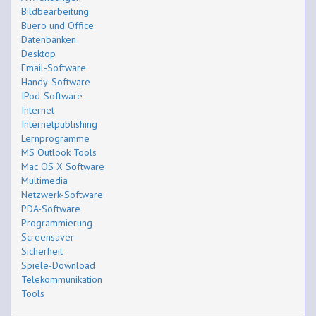
Bildbearbeitung
Buero und Office
Datenbanken
Desktop
Email-Software
Handy-Software
IPod-Software
Internet
Internetpublishing
Lernprogramme
MS Outlook Tools
Mac OS X Software
Multimedia
Netzwerk-Software
PDA-Software
Programmierung
Screensaver
Sicherheit
Spiele-Download
Telekommunikation
Tools