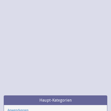
Haupt-Kategorien
Anwendungen