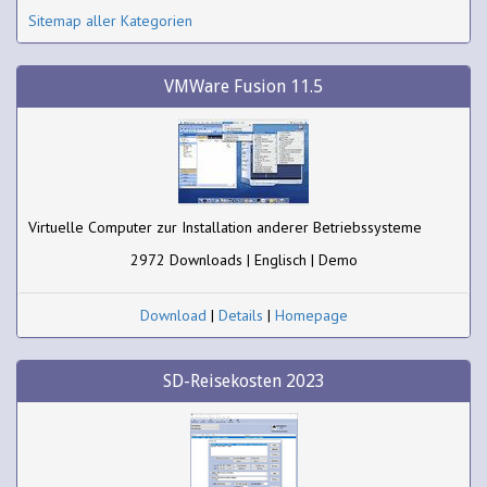
Sitemap aller Kategorien
VMWare Fusion 11.5
Virtuelle Computer zur Installation anderer Betriebssysteme
2972 Downloads | Englisch | Demo
Download
|
Details
|
Homepage
SD-Reisekosten 2023