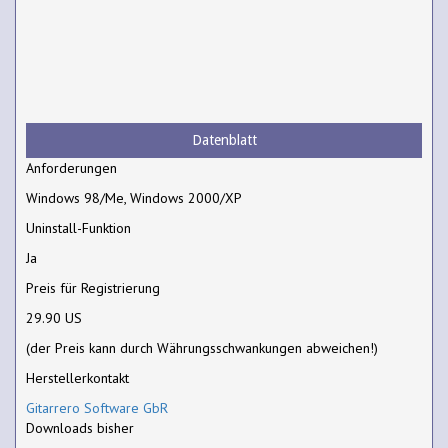
Datenblatt
Anforderungen
Windows 98/Me, Windows 2000/XP
Uninstall-Funktion
Ja
Preis für Registrierung
29.90 US
(der Preis kann durch Währungsschwankungen abweichen!)
Herstellerkontakt
Gitarrero Software GbR
Downloads bisher