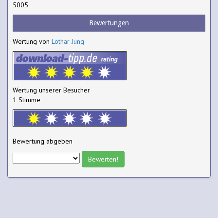
5005
Bewertungen
Wertung von
Lothar Jung
Wertung unserer Besucher
1 Stimme
Bewertung abgeben