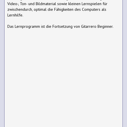
Video-, Ton- und Bildmaterial sowie kleinen Lernspielen für
zwischendurch, optimal die Fähigkeiten des Computers als
Lernhilfe.
Das Lernprogramm ist die Fortsetzung von Gitarrero Beginner.