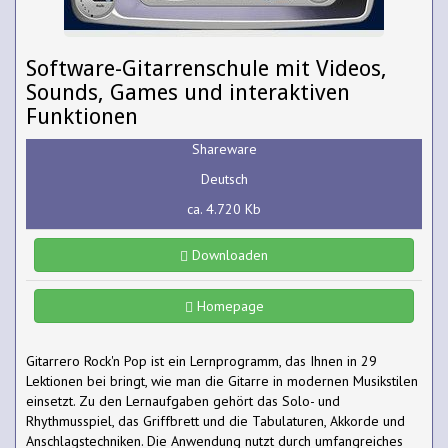
Software-Gitarrenschule mit Videos,
Sounds, Games und interaktiven
Funktionen
Shareware
Deutsch
ca. 4.720 Kb
Downloaden
Homepage
Gitarrero Rock'n Pop ist ein Lernprogramm, das Ihnen in 29
Lektionen bei bringt, wie man die Gitarre in modernen Musikstilen
einsetzt. Zu den Lernaufgaben gehört das Solo- und
Rhythmusspiel, das Griffbrett und die Tabulaturen, Akkorde und
Anschlagstechniken. Die Anwendung nutzt durch umfangreiches