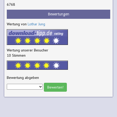
6768
Bewertungen
Wertung von
Lothar Jung
Wertung unserer Besucher
10 Stimmen
Bewertung abgeben