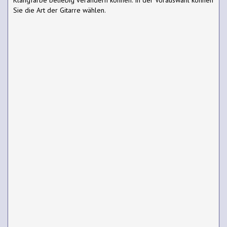
Sie die Art der Gitarre wählen.