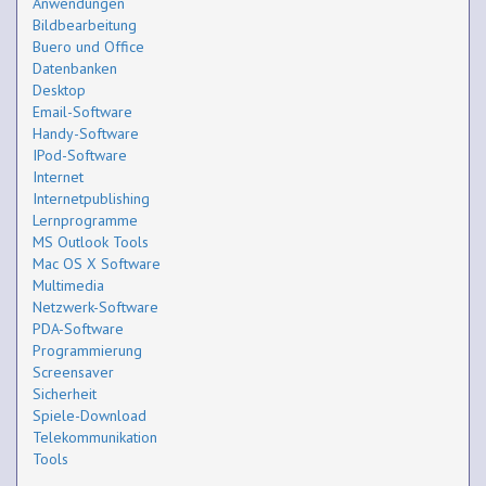
Anwendungen
Bildbearbeitung
Buero und Office
Datenbanken
Desktop
Email-Software
Handy-Software
IPod-Software
Internet
Internetpublishing
Lernprogramme
MS Outlook Tools
Mac OS X Software
Multimedia
Netzwerk-Software
PDA-Software
Programmierung
Screensaver
Sicherheit
Spiele-Download
Telekommunikation
Tools