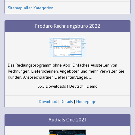
Sitemap aller Kategorien
Prodaro Rechnungsbüro 2022
Das Rechungsprogramm ohne Abo! Einfaches Ausstellen von
Rechnungen, Lieferscheinen, Angeboten und mehr. Verwalten Sie
Kunden, Ansprechpartner, Lieferanten/Lager, ...
535 Downloads | Deutsch | Demo
Download
|
Details
|
Homepage
Audials One 2021