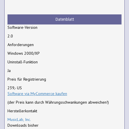
Datenblatt
Software-Version
2.0
Anforderungen
Windows 2000/XP
Uninstall-Funktion
Ja
Preis für Registrierung
239,- US
Software via MyCommerce kaufen
(der Preis kann durch Währungsschwankungen abweichen!)
Herstellerkontakt
MusicLab, Inc.
Downloads bisher