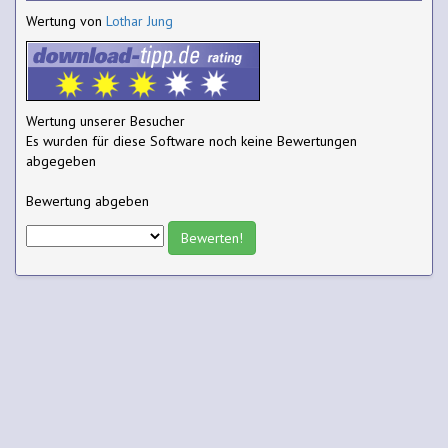
Wertung von
Lothar Jung
Wertung unserer Besucher
Es wurden für diese Software noch keine Bewertungen
abgegeben
Bewertung abgeben