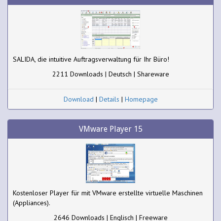
SALIDA, die intuitive Auftragsverwaltung für Ihr Büro!
2211 Downloads | Deutsch | Shareware
Download
|
Details
|
Homepage
VMware Player 15
Kostenloser Player für mit VMware erstellte virtuelle Maschinen
(Appliances).
2646 Downloads | Englisch | Freeware