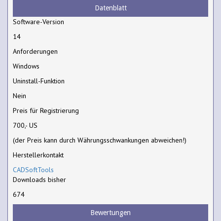
Datenblatt
Software-Version
14
Anforderungen
Windows
Uninstall-Funktion
Nein
Preis für Registrierung
700,- US
(der Preis kann durch Währungsschwankungen abweichen!)
Herstellerkontakt
CADSoftTools
Downloads bisher
674
Bewertungen