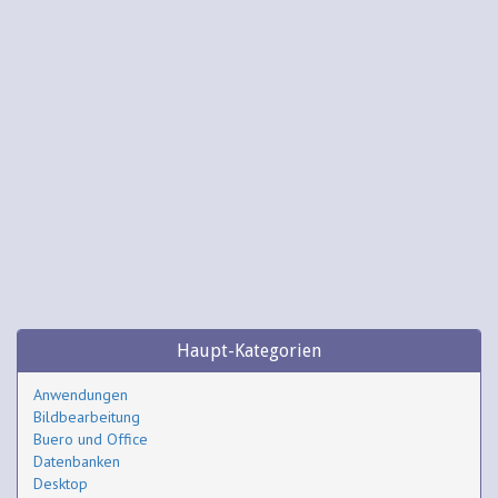
Haupt-Kategorien
Anwendungen
Bildbearbeitung
Buero und Office
Datenbanken
Desktop