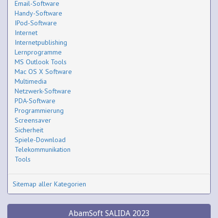
Email-Software
Handy-Software
IPod-Software
Internet
Internetpublishing
Lernprogramme
MS Outlook Tools
Mac OS X Software
Multimedia
Netzwerk-Software
PDA-Software
Programmierung
Screensaver
Sicherheit
Spiele-Download
Telekommunikation
Tools
Sitemap aller Kategorien
AbamSoft SALIDA 2023