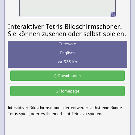
Interaktiver Tetris Bildschirmschoner.
Sie können zusehen oder selbst spielen.
Freeware
Englisch
ca. 383 Kb
Downloaden
Homepage
Interaktiver Bildschirmschoner der entweder selbst eine Runde
Tetris spielt, oder es Ihnen erlaubt Tetris zu spielen.