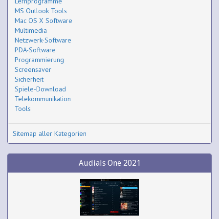
Lernprogramme
MS Outlook Tools
Mac OS X Software
Multimedia
Netzwerk-Software
PDA-Software
Programmierung
Screensaver
Sicherheit
Spiele-Download
Telekommunikation
Tools
Sitemap aller Kategorien
Audials One 2021