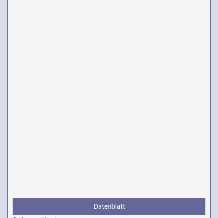
Datenblatt