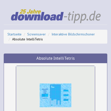
Startseite
Screensaver
Interaktive Bildschirmschoner
Absolute IntelliTetris
Absolute IntelliTetris