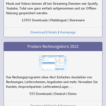
Musik und Videos können zB bei Streaming-Diensten wie Spotify,
Youtube, Tidal usw. ganz einfach aufgenommen und zur Offline-
Nutzung gespeichert werden.
12953 Downloads | Multilingual | Shareware
Download
|
Details
|
Homepage
Prodaro Rechnungsbüro 2022
Das Rechungsprogramm ohne Abo! Einfaches Ausstellen von
Rechnungen, Lieferscheinen, Angeboten und mehr. Verwalten Sie
Kunden, Ansprechpartner, Lieferanten/Lager, ...
535 Downloads | Deutsch | Demo
Download
|
Details
|
Homepage