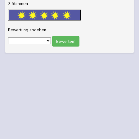
2 Stimmen
Bewertung abgeben