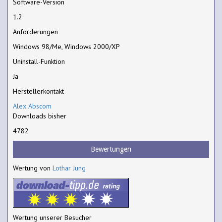
Software-Version
1.2
Anforderungen
Windows 98/Me, Windows 2000/XP
Uninstall-Funktion
Ja
Herstellerkontakt
Alex Abscom
Downloads bisher
4782
Bewertungen
Wertung von
Lothar Jung
Wertung unserer Besucher