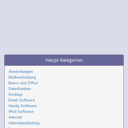
Haupt-Kategorien
Anwendungen
Bildbearbeitung
Buero und Office
Datenbanken
Desktop
Email-Software
Handy-Software
IPod-Software
Internet
Internetpublishing