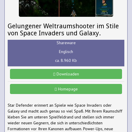
Gelungener Weltraumshooter im Stile
von Space Invaders und Galaxy.
Shareware
Englisch
ca. 8.960 Kb
Downloaden
Homepage
Star Defender erinnert an Spiele wie Space Invaders oder
Galaxy und macht auch genau so viel Spaß. Mit Ihrem Raumschiff
kleben Sie am unteren Spielfeldrand und stellen sich immer
wieder neuen Gegnern, die sich in unterschiedlichsten
Formationen vor Ihren Kanonen aufbauen. Power-Ups, neue