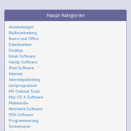
Haupt-Kategorien
Anwendungen
Bildbearbeitung
Buero und Office
Datenbanken
Desktop
Email-Software
Handy-Software
IPod-Software
Internet
Internetpublishing
Lernprogramme
MS Outlook Tools
Mac OS X Software
Multimedia
Netzwerk-Software
PDA-Software
Programmierung
Screensaver