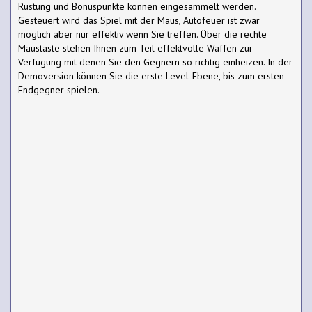
Rüstung und Bonuspunkte können eingesammelt werden.
Gesteuert wird das Spiel mit der Maus, Autofeuer ist zwar
möglich aber nur effektiv wenn Sie treffen. Über die rechte
Maustaste stehen Ihnen zum Teil effektvolle Waffen zur
Verfügung mit denen Sie den Gegnern so richtig einheizen. In der
Demoversion können Sie die erste Level-Ebene, bis zum ersten
Endgegner spielen.