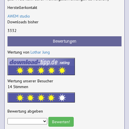
Herstellerkontakt
AWEM studio
Downloads bisher
3332
Bewertungen
Wertung von
Lothar Jung
Wertung unserer Besucher
14 Stimmen
Bewertung abgeben