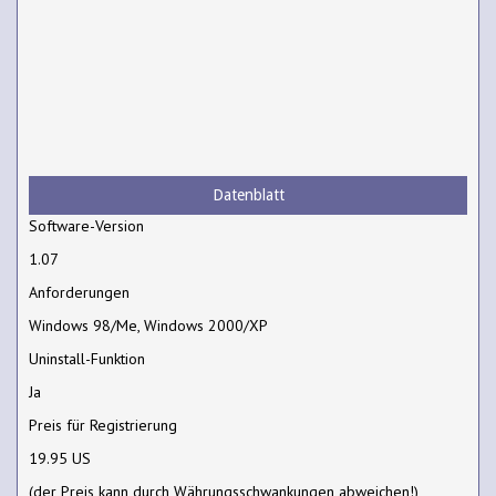
Datenblatt
Software-Version
1.07
Anforderungen
Windows 98/Me, Windows 2000/XP
Uninstall-Funktion
Ja
Preis für Registrierung
19.95 US
(der Preis kann durch Währungsschwankungen abweichen!)