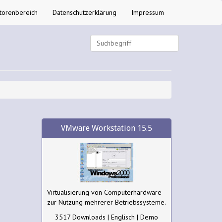
torenbereich
Datenschutzerklärung
Impressum
VMware Workstation 15.5
Virtualisierung von Computerhardware
zur Nutzung mehrerer Betriebssysteme.
3517 Downloads | Englisch | Demo