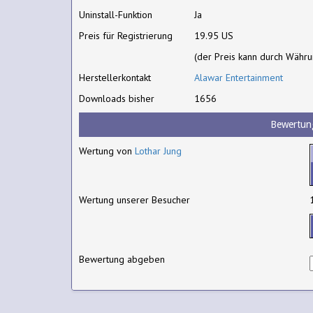
Uninstall-Funktion
Ja
Preis für Registrierung
19.95 US
(der Preis kann durch Währ
Herstellerkontakt
Alawar Entertainment
Downloads bisher
1656
Bewertun
Wertung von
Lothar Jung
Wertung unserer Besucher
Bewertung abgeben