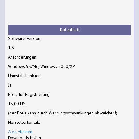
Datenblatt
Software-Version
1.6
Anforderungen
Windows 98/Me, Windows 2000/XP
Uninstall-Funktion
Ja
Preis für Registrierung
18,00 US
(der Preis kann durch Währungsschwankungen abweichen!)
Herstellerkontakt
Alex Abscom
Downloads bisher