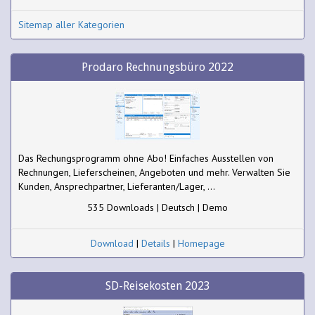
Sitemap aller Kategorien
Prodaro Rechnungsbüro 2022
Das Rechungsprogramm ohne Abo! Einfaches Ausstellen von
Rechnungen, Lieferscheinen, Angeboten und mehr. Verwalten Sie
Kunden, Ansprechpartner, Lieferanten/Lager, ...
535 Downloads | Deutsch | Demo
Download
|
Details
|
Homepage
SD-Reisekosten 2023