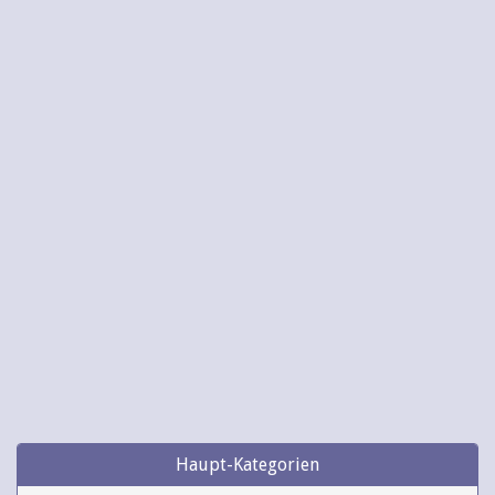
Haupt-Kategorien