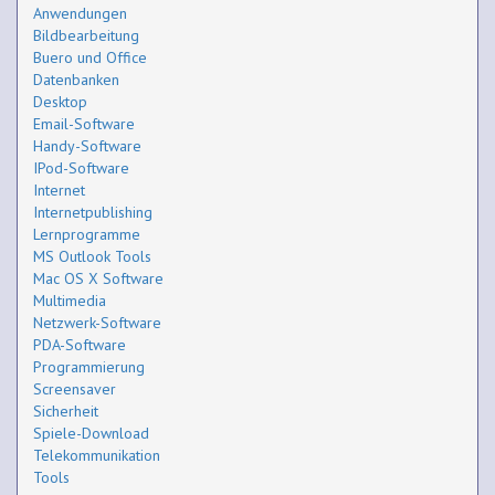
Anwendungen
Bildbearbeitung
Buero und Office
Datenbanken
Desktop
Email-Software
Handy-Software
IPod-Software
Internet
Internetpublishing
Lernprogramme
MS Outlook Tools
Mac OS X Software
Multimedia
Netzwerk-Software
PDA-Software
Programmierung
Screensaver
Sicherheit
Spiele-Download
Telekommunikation
Tools