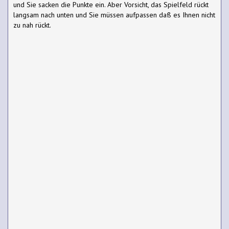
und Sie sacken die Punkte ein. Aber Vorsicht, das Spielfeld rückt
langsam nach unten und Sie müssen aufpassen daß es Ihnen nicht
zu nah rückt.