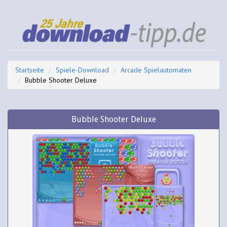
Startseite
Spiele-Download
Arcade Spielautomaten
Bubble Shooter Deluxe
Bubble Shooter Deluxe