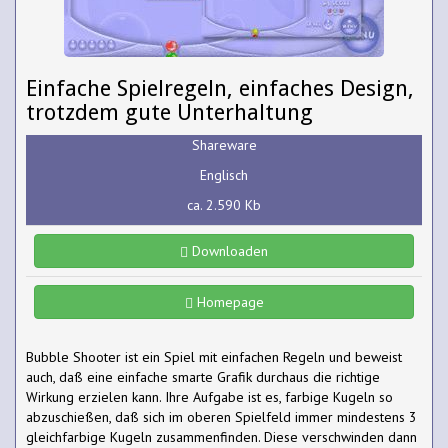
Einfache Spielregeln, einfaches Design,
trotzdem gute Unterhaltung
Shareware
Englisch
ca. 2.590 Kb
Downloaden
Homepage
Bubble Shooter ist ein Spiel mit einfachen Regeln und beweist
auch, daß eine einfache smarte Grafik durchaus die richtige
Wirkung erzielen kann. Ihre Aufgabe ist es, farbige Kugeln so
abzuschießen, daß sich im oberen Spielfeld immer mindestens 3
gleichfarbige Kugeln zusammenfinden. Diese verschwinden dann