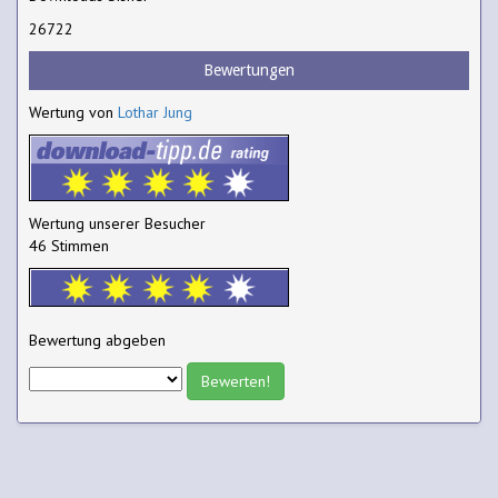
26722
Bewertungen
Wertung von
Lothar Jung
Wertung unserer Besucher
46 Stimmen
Bewertung abgeben