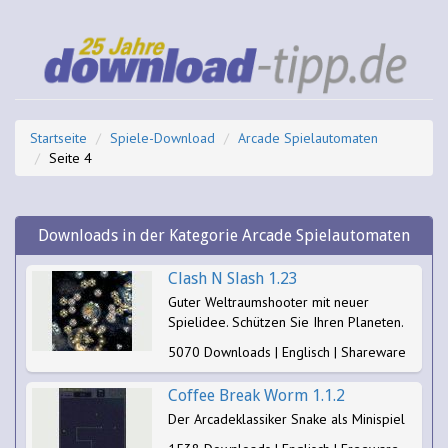
Startseite
Spiele-Download
Arcade Spielautomaten
Seite 4
Downloads in der Kategorie Arcade Spielautomaten
Clash N Slash 1.23
Guter Weltraumshooter mit neuer
Spielidee. Schützen Sie Ihren Planeten.
5070 Downloads | Englisch | Shareware
Coffee Break Worm 1.1.2
Der Arcadeklassiker Snake als Minispiel