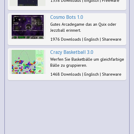
1538 Downloads | Englisch | Freeware
Cosmo Bots 1.0
Gutes Arcadegame das an Quix oder
Jezzball erinnert.
1976 Downloads | Englisch | Shareware
Crazy Basketball 3.0
Werfen Sie Basketbälle um gleichfarbige
Bälle zu gruppieren.
1468 Downloads | Englisch | Shareware