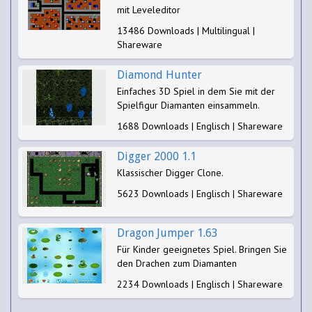
mit Leveleditor
13486 Downloads | Multilingual |
Shareware
Diamond Hunter
Einfaches 3D Spiel in dem Sie mit der
Spielfigur Diamanten einsammeln.
1688 Downloads | Englisch | Shareware
Digger 2000 1.1
Klassischer Digger Clone.
5623 Downloads | Englisch | Shareware
Dragon Jumper 1.63
Für Kinder geeignetes Spiel. Bringen Sie
den Drachen zum Diamanten
2234 Downloads | Englisch | Shareware