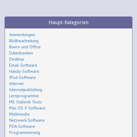
Haupt-Kategorien
Anwendungen
Bildbearbeitung
Buero und Office
Datenbanken
Desktop
Email-Software
Handy-Software
IPod-Software
Internet
Internetpublishing
Lernprogramme
MS Outlook Tools
Mac OS X Software
Multimedia
Netzwerk-Software
PDA-Software
Programmierung