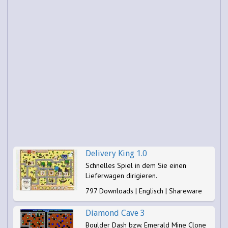
Delivery King 1.0
Schnelles Spiel in dem Sie einen
Lieferwagen dirigieren.
797 Downloads | Englisch | Shareware
Diamond Cave 3
Boulder Dash bzw. Emerald Mine Clone