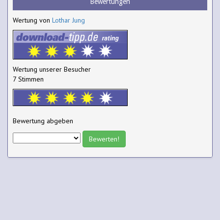
Bewertungen
Wertung von
Lothar Jung
Wertung unserer Besucher
7 Stimmen
Bewertung abgeben