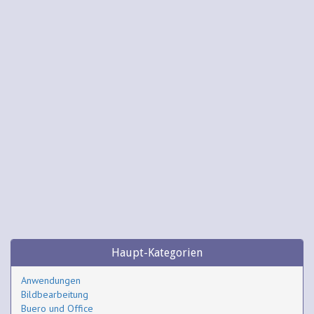
Haupt-Kategorien
Anwendungen
Bildbearbeitung
Buero und Office