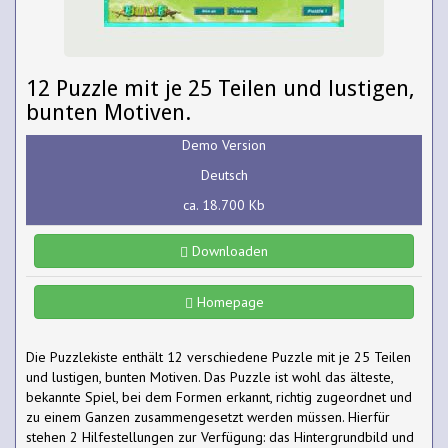
12 Puzzle mit je 25 Teilen und lustigen,
bunten Motiven.
Demo Version
Deutsch
ca. 18.700 Kb
Downloaden
Homepage
Die Puzzlekiste enthält 12 verschiedene Puzzle mit je 25 Teilen
und lustigen, bunten Motiven. Das Puzzle ist wohl das älteste,
bekannte Spiel, bei dem Formen erkannt, richtig zugeordnet und
zu einem Ganzen zusammengesetzt werden müssen. Hierfür
stehen 2 Hilfestellungen zur Verfügung: das Hintergrundbild und