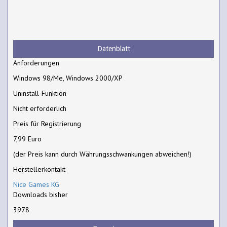
Datenblatt
Anforderungen
Windows 98/Me, Windows 2000/XP
Uninstall-Funktion
Nicht erforderlich
Preis für Registrierung
7,99 Euro
(der Preis kann durch Währungsschwankungen abweichen!)
Herstellerkontakt
Nice Games KG
Downloads bisher
3978