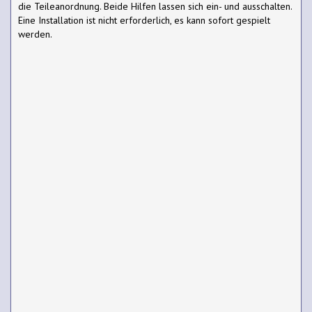
die Teileanordnung. Beide Hilfen lassen sich ein- und ausschalten.
Eine Installation ist nicht erforderlich, es kann sofort gespielt
werden.