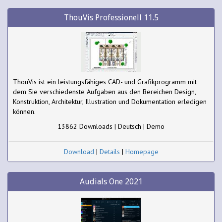
ThouVis Professionell 11.5
ThouVis ist ein leistungsfähiges CAD- und Grafikprogramm mit
dem Sie verschiedenste Aufgaben aus den Bereichen Design,
Konstruktion, Architektur, Illustration und Dokumentation erledigen
können.
13862 Downloads | Deutsch | Demo
Download
|
Details
|
Homepage
Audials One 2021