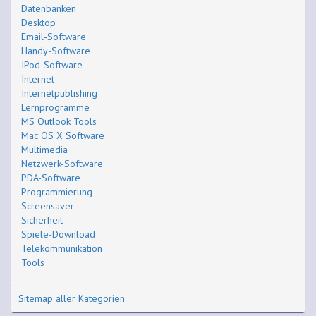
Datenbanken
Desktop
Email-Software
Handy-Software
IPod-Software
Internet
Internetpublishing
Lernprogramme
MS Outlook Tools
Mac OS X Software
Multimedia
Netzwerk-Software
PDA-Software
Programmierung
Screensaver
Sicherheit
Spiele-Download
Telekommunikation
Tools
Sitemap aller Kategorien