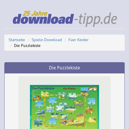
Startseite
Spiele-Download
Fuer Kinder
Die Puzzlekiste
Die Puzzlekiste