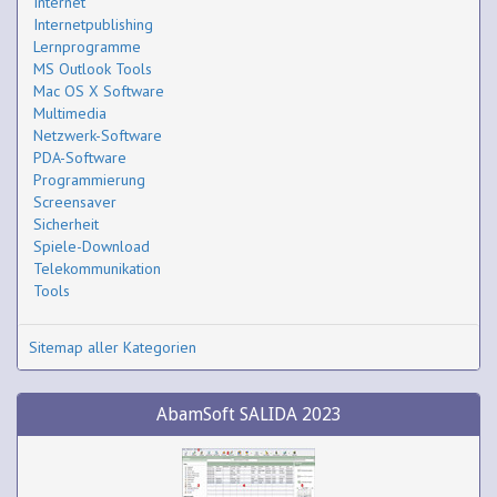
Internet
Internetpublishing
Lernprogramme
MS Outlook Tools
Mac OS X Software
Multimedia
Netzwerk-Software
PDA-Software
Programmierung
Screensaver
Sicherheit
Spiele-Download
Telekommunikation
Tools
Sitemap aller Kategorien
AbamSoft SALIDA 2023