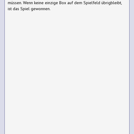
müssen. Wenn keine einzige Box auf dem Spielfeld übrigbleibt,
ist das Spiel gewonnen.