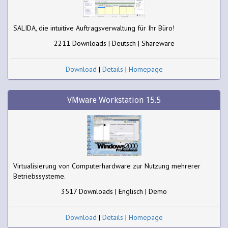
SALIDA, die intuitive Auftragsverwaltung für Ihr Büro!
2211 Downloads | Deutsch | Shareware
Download
|
Details
|
Homepage
VMware Workstation 15.5
Virtualisierung von Computerhardware zur Nutzung mehrerer
Betriebssysteme.
3517 Downloads | Englisch | Demo
Download
|
Details
|
Homepage