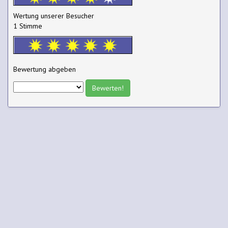
Wertung unserer Besucher
1 Stimme
Bewertung abgeben