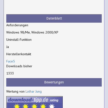
Datenblatt
Anforderungen
Windows 98/Me, Windows 2000/XP
Uninstall-Funktion
Ja
Herstellerkontakt
Face5
Downloads bisher
1333
Bewertungen
Wertung von
Lothar Jung