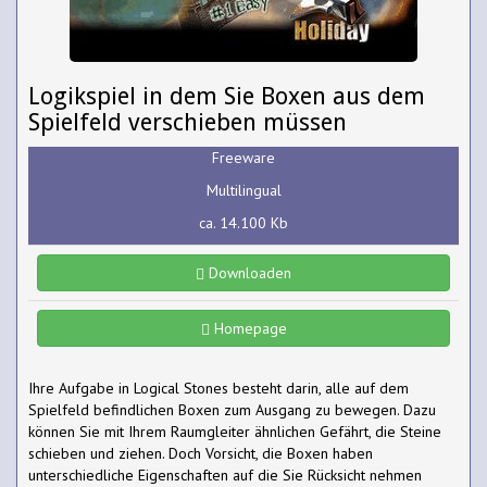
Logikspiel in dem Sie Boxen aus dem
Spielfeld verschieben müssen
Freeware
Multilingual
ca. 14.100 Kb
Downloaden
Homepage
Ihre Aufgabe in Logical Stones besteht darin, alle auf dem
Spielfeld befindlichen Boxen zum Ausgang zu bewegen. Dazu
können Sie mit Ihrem Raumgleiter ähnlichen Gefährt, die Steine
schieben und ziehen. Doch Vorsicht, die Boxen haben
unterschiedliche Eigenschaften auf die Sie Rücksicht nehmen