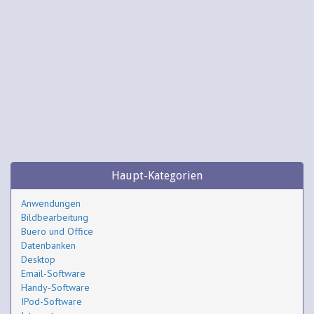
Haupt-Kategorien
Anwendungen
Bildbearbeitung
Buero und Office
Datenbanken
Desktop
Email-Software
Handy-Software
IPod-Software