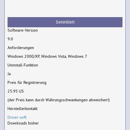
Datenblatt
Software-Version
9.0
Anforderungen
Windows 2000/XP, Windows Vista, Windows 7
Uninstall-Funktion
Ja
Preis für Registrierung
25.95 US
(der Preis kann durch Währungsschwankungen abweichen!)
Herstellerkontakt
Driver-soft
Downloads bisher