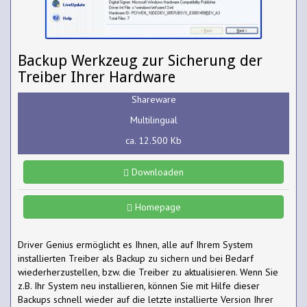
Backup Werkzeug zur Sicherung der
Treiber Ihrer Hardware
Shareware
Multilingual
ca. 12.500 Kb
Downloaden
Homepage
Driver Genius ermöglicht es Ihnen, alle auf Ihrem System
installierten Treiber als Backup zu sichern und bei Bedarf
wiederherzustellen, bzw. die Treiber zu aktualisieren. Wenn Sie
z.B. Ihr System neu installieren, können Sie mit Hilfe dieser
Backups schnell wieder auf die letzte installierte Version Ihrer