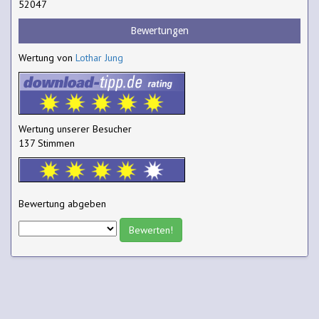
52047
Bewertungen
Wertung von
Lothar Jung
Wertung unserer Besucher
137 Stimmen
Bewertung abgeben