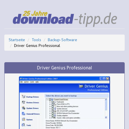
Startseite
Tools
Backup-Software
Driver Genius Professional
Driver Genius Professional