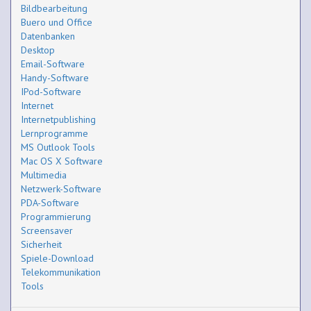
Bildbearbeitung
Buero und Office
Datenbanken
Desktop
Email-Software
Handy-Software
IPod-Software
Internet
Internetpublishing
Lernprogramme
MS Outlook Tools
Mac OS X Software
Multimedia
Netzwerk-Software
PDA-Software
Programmierung
Screensaver
Sicherheit
Spiele-Download
Telekommunikation
Tools