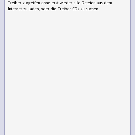
Treiber zugreifen ohne erst wieder alle Dateien aus dem
Internet zu laden, oder die Treiber CDs zu suchen.