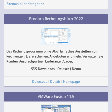
Sitemap aller Kategorien
Prodaro Rechnungsbüro 2022
Das Rechungsprogramm ohne Abo! Einfaches Ausstellen von
Rechnungen, Lieferscheinen, Angeboten und mehr. Verwalten Sie
Kunden, Ansprechpartner, Lieferanten/Lager, ...
535 Downloads | Deutsch | Demo
Download
|
Details
|
Homepage
VMWare Fusion 11.5