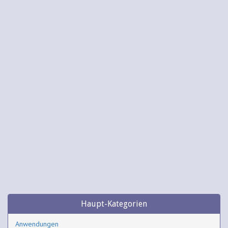
Haupt-Kategorien
Anwendungen