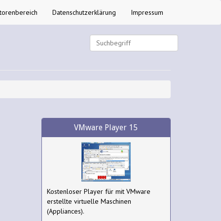
torenbereich
Datenschutzerklärung
Impressum
VMware Player 15
Kostenloser Player für mit VMware
erstellte virtuelle Maschinen
(Appliances).