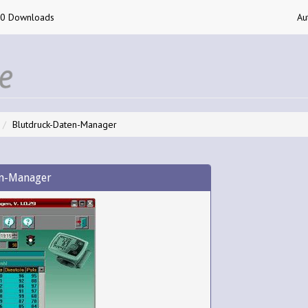
00 Downloads
Au
Blutdruck-Daten-Manager
en-Manager