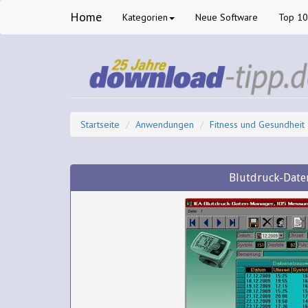
Home
Kategorien
Neue Software
Top 1
Startseite
Anwendungen
Fitness und Gesundheit
Blutdruck-Dat