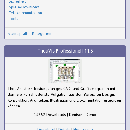
Sicherheit
Spiele-Download
Telekommunikation
Tools
Sitemap aller Kategorien
ThouVis Professionell 11.5
ThouVis ist ein leistungsfähiges CAD- und Grafikprogramm mit
dem Sie verschiedenste Aufgaben aus den Bereichen Design,
Konstruktion, Architektur, Illustration und Dokumentation erledigen
können.
13862 Downloads | Deutsch | Demo
Download
|
Details
|
Homepage