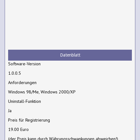
Datenblatt
Software-Version
1.0.0.5
Anforderungen
Windows 98/Me, Windows 2000/XP
Uninstall-Funktion
Ja
Preis für Registrierung
19.00 Euro
(der Preis kann durch Währungsschwankungen abweichen!)