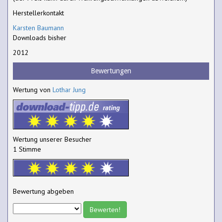
Herstellerkontakt
Karsten Baumann
Downloads bisher
2012
Bewertungen
Wertung von
Lothar Jung
Wertung unserer Besucher
1 Stimme
Bewertung abgeben