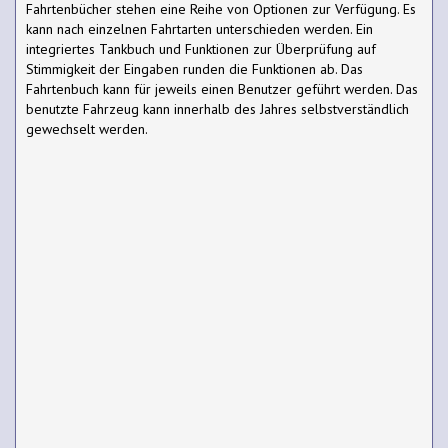
Fahrtenbücher stehen eine Reihe von Optionen zur Verfügung. Es
kann nach einzelnen Fahrtarten unterschieden werden. Ein
integriertes Tankbuch und Funktionen zur Überprüfung auf
Stimmigkeit der Eingaben runden die Funktionen ab. Das
Fahrtenbuch kann für jeweils einen Benutzer geführt werden. Das
benutzte Fahrzeug kann innerhalb des Jahres selbstverständlich
gewechselt werden.