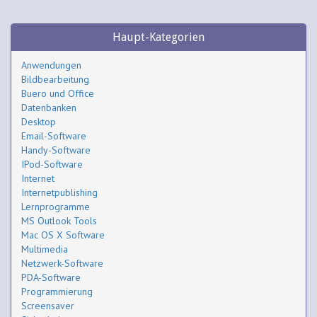
Haupt-Kategorien
Anwendungen
Bildbearbeitung
Buero und Office
Datenbanken
Desktop
Email-Software
Handy-Software
IPod-Software
Internet
Internetpublishing
Lernprogramme
MS Outlook Tools
Mac OS X Software
Multimedia
Netzwerk-Software
PDA-Software
Programmierung
Screensaver