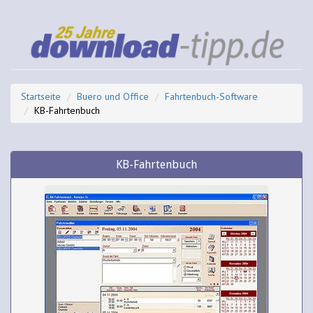
Startseite
Buero und Office
Fahrtenbuch-Software
KB-Fahrtenbuch
KB-Fahrtenbuch