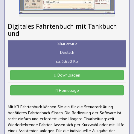
Digitales Fahrtenbuch mit Tankbuch
und
Shareware
Deutsch
ca. 3.650 Kb
Downloaden
Homepage
Mit KB Fahrtenbuch können Sie ein für die Steuererklärung
benötigtes Fahrtenbuch führen. Die Bedienung der Software ist
recht einfach und erfordert keine längere Einarbeitungszeit.
Wiederkehrende Fahrten lassen sich per Kurzwahl oder mit Hilfe
eines Assistenten anlegen. Für die individuelle Ausgabe der