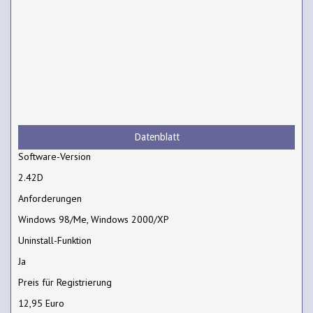
Datenblatt
Software-Version
2.42D
Anforderungen
Windows 98/Me, Windows 2000/XP
Uninstall-Funktion
Ja
Preis für Registrierung
12,95 Euro