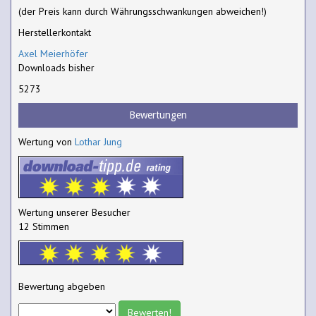
(der Preis kann durch Währungsschwankungen abweichen!)
Herstellerkontakt
Axel Meierhöfer
Downloads bisher
5273
Bewertungen
Wertung von
Lothar Jung
Wertung unserer Besucher
12 Stimmen
Bewertung abgeben