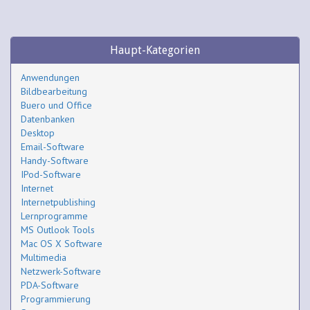
Haupt-Kategorien
Anwendungen
Bildbearbeitung
Buero und Office
Datenbanken
Desktop
Email-Software
Handy-Software
IPod-Software
Internet
Internetpublishing
Lernprogramme
MS Outlook Tools
Mac OS X Software
Multimedia
Netzwerk-Software
PDA-Software
Programmierung