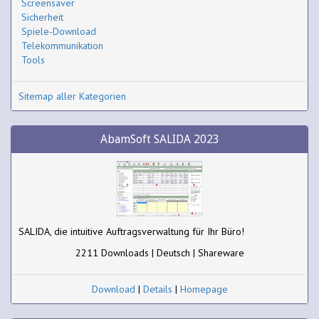
Screensaver
Sicherheit
Spiele-Download
Telekommunikation
Tools
Sitemap aller Kategorien
AbamSoft SALIDA 2023
SALIDA, die intuitive Auftragsverwaltung für Ihr Büro!
2211 Downloads | Deutsch | Shareware
Download
|
Details
|
Homepage