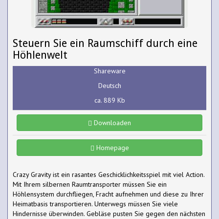
Steuern Sie ein Raumschiff durch eine
Höhlenwelt
Shareware
Deutsch
ca. 889 Kb
Downloaden
Homepage
Crazy Gravity ist ein rasantes Geschicklichkeitsspiel mit viel Action.
Mit Ihrem silbernen Raumtransporter müssen Sie ein
Höhlensystem durchfliegen, Fracht aufnehmen und diese zu Ihrer
Heimatbasis transportieren. Unterwegs müssen Sie viele
Hindernisse überwinden. Gebläse pusten Sie gegen den nächsten