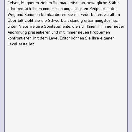
Felsen, Magneten ziehen Sie magnetisch an, bewegliche Stäbe
schieben sich Ihnen immer zum ungünstigsten Zeitpunkt in den
Weg und Kanonen bombardieren Sie mit Feuerbällen. Zu allem
Überfluß zieht Sie die Schwerkraft ständig erbarmungslos nach
unten. Viele weitere Spielelemente, die sich Ihnen in immer neuer
Anordnung präsentieren und mit immer neuen Problemen
konfrontieren. Mit dem Level Editor können Sie Ihre eigenen
Level erstellen.