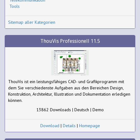
Tools
Sitemap aller Kategorien
ThouVis Professionell 11.5
ThouVis ist ein leistungsfähiges CAD- und Grafikprogramm mit
dem Sie verschiedenste Aufgaben aus den Bereichen Design,
Konstruktion, Architektur, Illustration und Dokumentation erledigen
können.
13862 Downloads | Deutsch | Demo
Download
|
Details
|
Homepage