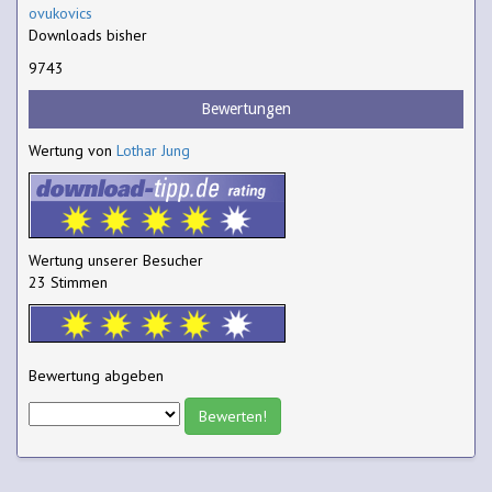
ovukovics
Downloads bisher
9743
Bewertungen
Wertung von
Lothar Jung
Wertung unserer Besucher
23 Stimmen
Bewertung abgeben