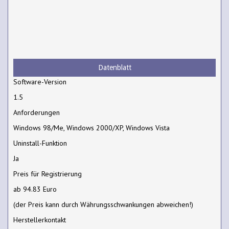
Datenblatt
Software-Version
1.5
Anforderungen
Windows 98/Me, Windows 2000/XP, Windows Vista
Uninstall-Funktion
Ja
Preis für Registrierung
ab 94.83 Euro
(der Preis kann durch Währungsschwankungen abweichen!)
Herstellerkontakt