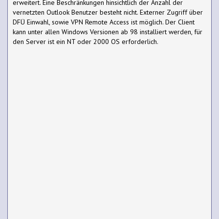
erweitert. Eine Beschränkungen hinsichtlich der Anzahl der
vernetzten Outlook Benutzer besteht nicht. Externer Zugriff über
DFÜ Einwahl, sowie VPN Remote Access ist möglich. Der Client
kann unter allen Windows Versionen ab 98 installiert werden, für
den Server ist ein NT oder 2000 OS erforderlich.