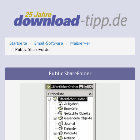
Startseite
Email-Software
Mailserver
Public ShareFolder
Public ShareFolder