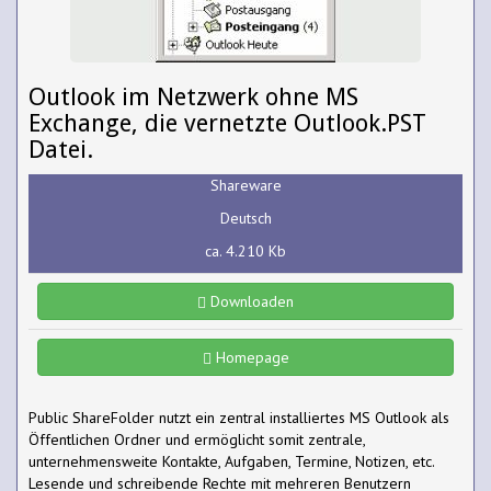
Outlook im Netzwerk ohne MS
Exchange, die vernetzte Outlook.PST
Datei.
Shareware
Deutsch
ca. 4.210 Kb
Downloaden
Homepage
Public ShareFolder nutzt ein zentral installiertes MS Outlook als
Öffentlichen Ordner und ermöglicht somit zentrale,
unternehmensweite Kontakte, Aufgaben, Termine, Notizen, etc.
Lesende und schreibende Rechte mit mehreren Benutzern