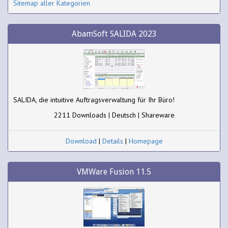
Sitemap aller Kategorien
AbamSoft SALIDA 2023
SALIDA, die intuitive Auftragsverwaltung für Ihr Büro!
2211 Downloads | Deutsch | Shareware
Download
|
Details
|
Homepage
VMWare Fusion 11.5