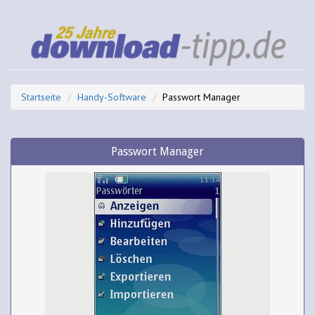
Startseite
Handy-Software
Passwort Manager
Passwort Manager