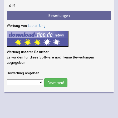
1615
Bewertungen
Wertung von
Lothar Jung
Wertung unserer Besucher
Es wurden für diese Software noch keine Bewertungen
abgegeben
Bewertung abgeben