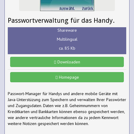
Passwortverwaltung für das Handy.
Shareware
Multilingual
ca. 85 Kb
Downloaden
Homepage
Passwort-Manager für Handys und andere mobile Geräte mit
Java-Unterstüzung zum Speichern und verwalten Ihrer Passwörter
und Zugangsdaten. Daten wie z.B. Geheimnummern von
Kreditkarten und Bankkarten können ebenso gespeichert werden,
wie andere vertrauliche Informationen da zu jedem Kennwort
weitere Notizen gespeichert werden können.