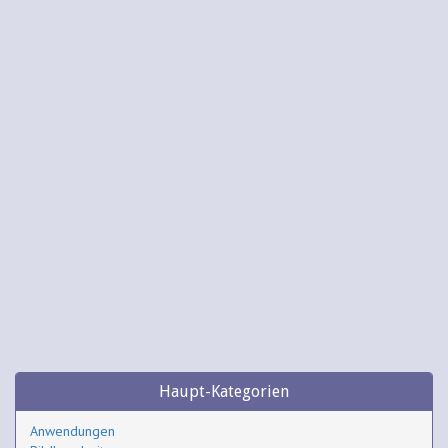
Haupt-Kategorien
Anwendungen