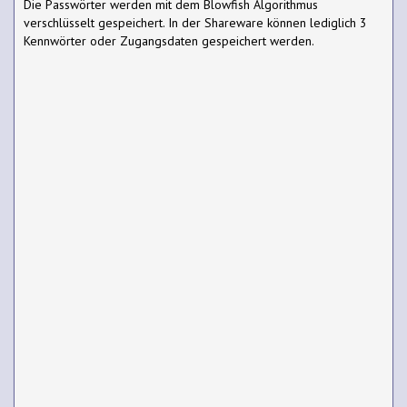
Die Passwörter werden mit dem Blowfish Algorithmus
verschlüsselt gespeichert. In der Shareware können lediglich 3
Kennwörter oder Zugangsdaten gespeichert werden.