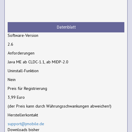
Datenblatt
Software-Version
2.6
Anforderungen
Java ME ab CLDC-1.1, ab MIDP-2.0
Uninstall-Funktion
Nein
Preis für Registrierung
3,99 Euro
(der Preis kann durch Währungsschwankungen abweichen!)
Herstellerkontakt
support@jmobile.de
Downloads bisher