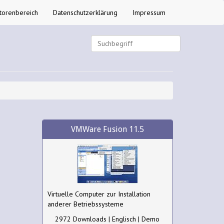
torenbereich
Datenschutzerklärung
Impressum
VMWare Fusion 11.5
Virtuelle Computer zur Installation
anderer Betriebssysteme
2972 Downloads | Englisch | Demo