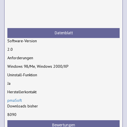
Datenblatt
Software-Version
2.0
Anforderungen
Windows 98/Me, Windows 2000/XP
Uninstall-Funktion
Ja
Herstellerkontakt
pmaSoft
Downloads bisher
8090
Bewertungen