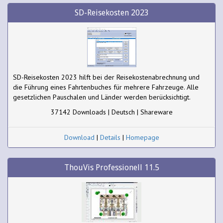
SD-Reisekosten 2023
SD-Reisekosten 2023 hilft bei der Reisekostenabrechnung und
die Führung eines Fahrtenbuches für mehrere Fahrzeuge. Alle
gesetzlichen Pauschalen und Länder werden berücksichtigt.
37142 Downloads | Deutsch | Shareware
Download
|
Details
|
Homepage
ThouVis Professionell 11.5