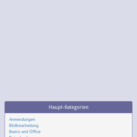
Haupt-Kategorien
Anwendungen
Bildbearbeitung
Buero und Office