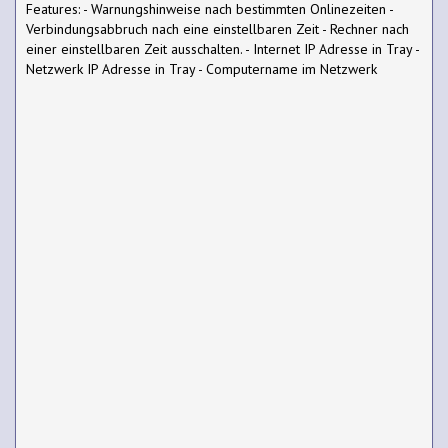
Features: - Warnungshinweise nach bestimmten Onlinezeiten -
Verbindungsabbruch nach eine einstellbaren Zeit - Rechner nach
einer einstellbaren Zeit ausschalten. - Internet IP Adresse in Tray -
Netzwerk IP Adresse in Tray - Computername im Netzwerk