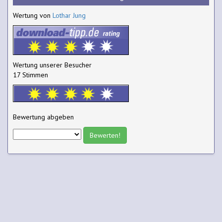
Wertung von
Lothar Jung
Wertung unserer Besucher
17 Stimmen
Bewertung abgeben