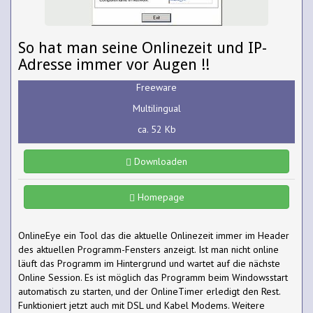
So hat man seine Onlinezeit und IP-
Adresse immer vor Augen !!
Freeware
Multilingual
ca. 52 Kb
Downloaden
Homepage
OnlineEye ein Tool das die aktuelle Onlinezeit immer im Header
des aktuellen Programm-Fensters anzeigt. Ist man nicht online
läuft das Programm im Hintergrund und wartet auf die nächste
Online Session. Es ist möglich das Programm beim Windowsstart
automatisch zu starten, und der OnlineTimer erledigt den Rest.
Funktioniert jetzt auch mit DSL und Kabel Modems. Weitere