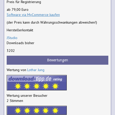
Preis für Registrierung
ab 79,00 Euro
Software via MyCommerce kaufen
(der Preis kann durch Währungsschwankungen abweichen!)
Herstellerkontakt
JStudio
Downloads bisher
3202
Bewertungen
Wertung von
Lothar Jung
Wertung unserer Besucher
2 Stimmen