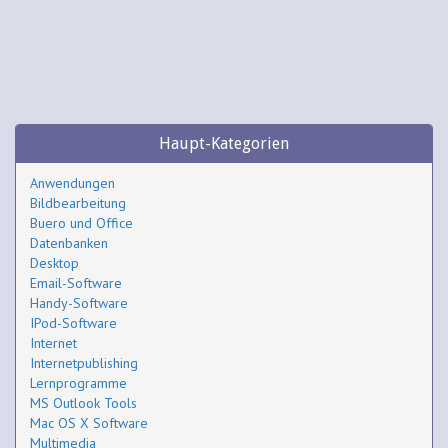
Haupt-Kategorien
Anwendungen
Bildbearbeitung
Buero und Office
Datenbanken
Desktop
Email-Software
Handy-Software
IPod-Software
Internet
Internetpublishing
Lernprogramme
MS Outlook Tools
Mac OS X Software
Multimedia