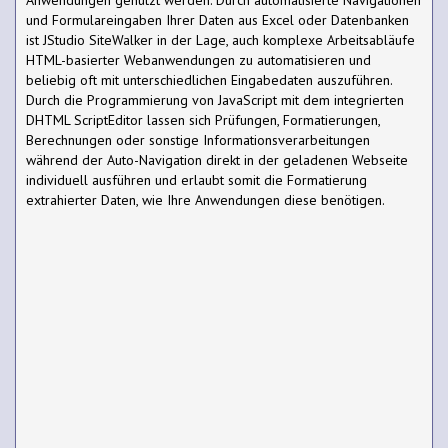
und Formulareingaben Ihrer Daten aus Excel oder Datenbanken
ist JStudio SiteWalker in der Lage, auch komplexe Arbeitsabläufe
HTML-basierter Webanwendungen zu automatisieren und
beliebig oft mit unterschiedlichen Eingabedaten auszuführen.
Durch die Programmierung von JavaScript mit dem integrierten
DHTML ScriptEditor lassen sich Prüfungen, Formatierungen,
Berechnungen oder sonstige Informationsverarbeitungen
während der Auto-Navigation direkt in der geladenen Webseite
individuell ausführen und erlaubt somit die Formatierung
extrahierter Daten, wie Ihre Anwendungen diese benötigen.