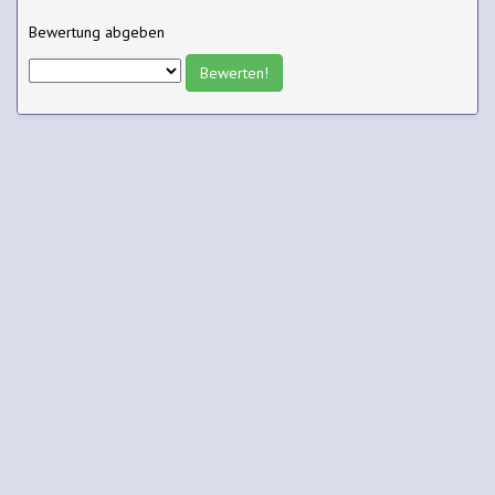
Bewertung abgeben