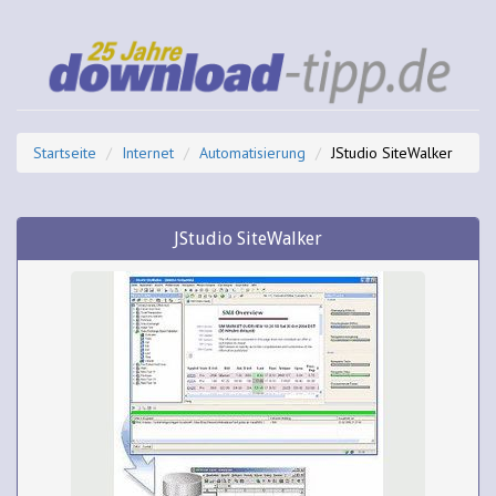
Startseite
Internet
Automatisierung
JStudio SiteWalker
JStudio SiteWalker