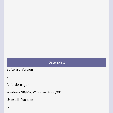
Datenblatt
Software-Version
2.5.1
Anforderungen
Windows 98/Me, Windows 2000/XP
Uninstall-Funktion
Ja