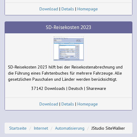
Download
|
Details
|
Homepage
SD-Reisekosten 2023
SD-Reisekosten 2023 hilft bei der Reisekostenabrechnung und
die Führung eines Fahrtenbuches für mehrere Fahrzeuge. Alle
gesetzlichen Pauschalen und Länder werden berücksichtigt.
37142 Downloads | Deutsch | Shareware
Download
|
Details
|
Homepage
Startseite
Internet
Automatisierung
JStudio SiteWalker