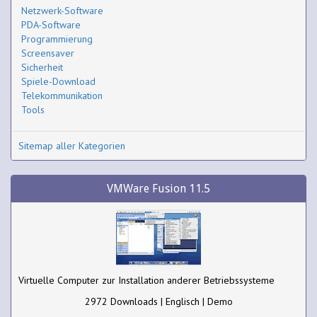
Netzwerk-Software
PDA-Software
Programmierung
Screensaver
Sicherheit
Spiele-Download
Telekommunikation
Tools
Sitemap aller Kategorien
VMWare Fusion 11.5
Virtuelle Computer zur Installation anderer Betriebssysteme
2972 Downloads | Englisch | Demo