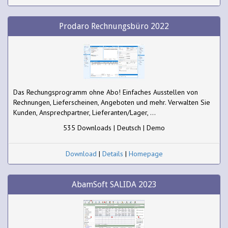
Prodaro Rechnungsbüro 2022
Das Rechungsprogramm ohne Abo! Einfaches Ausstellen von
Rechnungen, Lieferscheinen, Angeboten und mehr. Verwalten Sie
Kunden, Ansprechpartner, Lieferanten/Lager, ...
535 Downloads | Deutsch | Demo
Download
|
Details
|
Homepage
AbamSoft SALIDA 2023