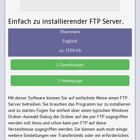
Einfach zu installierender FTP Server.
Shareware
Englisch
ca. 1300 Kb
Downloaden
Homepage
Mit dieser Software können Sie auf einfachste Weise einen FTP
Server betreiben. Sie brauchen das Programm nur zu installieren
und zu starten. Fügen Sie einfach über einen typischen Windows
Ordner-Auswahl Dialog die Ordner auf die per FTP zugegriffen
werden soll hinzu und schon kann per FTP auf diese
Verzeichnisse zugegriffen werden. Sie können auch noch einige
weitere Einstellungen wie Transferlimits oder ein erforderliches