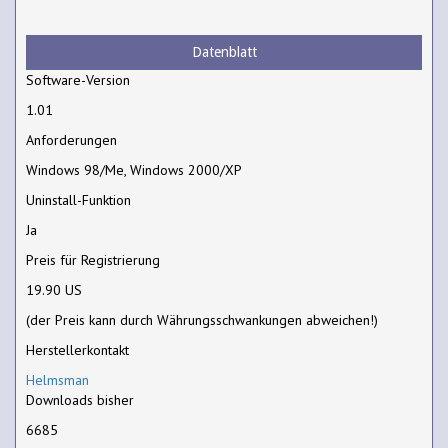
Datenblatt
Software-Version
1.01
Anforderungen
Windows 98/Me, Windows 2000/XP
Uninstall-Funktion
Ja
Preis für Registrierung
19.90 US
(der Preis kann durch Währungsschwankungen abweichen!)
Herstellerkontakt
Helmsman
Downloads bisher
6685