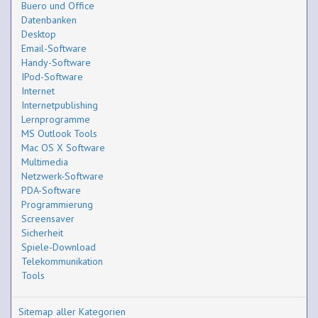
Buero und Office
Datenbanken
Desktop
Email-Software
Handy-Software
IPod-Software
Internet
Internetpublishing
Lernprogramme
MS Outlook Tools
Mac OS X Software
Multimedia
Netzwerk-Software
PDA-Software
Programmierung
Screensaver
Sicherheit
Spiele-Download
Telekommunikation
Tools
Sitemap aller Kategorien