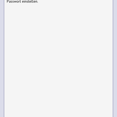
Passwort einstellen.