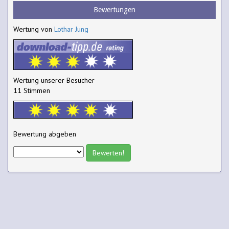
Bewertungen
Wertung von
Lothar Jung
Wertung unserer Besucher
11 Stimmen
Bewertung abgeben