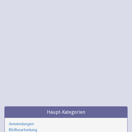
Haupt-Kategorien
Anwendungen
Bildbearbeitung