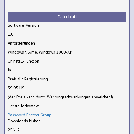
Datenblatt
Software-Version
1.0
Anforderungen
Windows 98/Me, Windows 2000/XP
Uninstall-Funktion
Ja
Preis für Registrierung
39.95 US
(der Preis kann durch Währungsschwankungen abweichen!)
Herstellerkontakt
Password Protect Group
Downloads bisher
25617