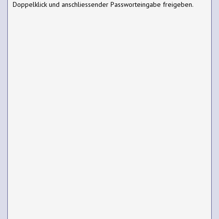
Doppelklick und anschliessender Passworteingabe freigeben.