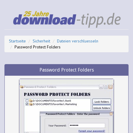
Startseite
Sicherheit
Dateien verschluesseln
Password Protect Folders
Password Protect Folders