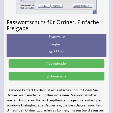
Passwortschutz für Ordner. Einfache
Freigabe
Shareware
Englisch
ca. 658 Kb
Downloaden
Homepage
Password Protect Folders ist ein einfaches Tool mit dem Sie
Ordner vor fremden Zugriffen mit einem Passwort schützen
können. Im übersichtlichen Hauptfenster tragen Sie einfach per
Windows Dialogbox alle Ordner ein, die Sie schützen möchten.
Um auf den Ordner zugreifen zu können, müssen Sie diesen per