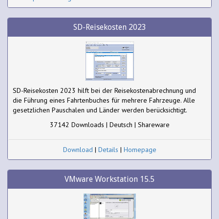
SD-Reisekosten 2023
SD-Reisekosten 2023 hilft bei der Reisekostenabrechnung und
die Führung eines Fahrtenbuches für mehrere Fahrzeuge. Alle
gesetzlichen Pauschalen und Länder werden berücksichtigt.
37142 Downloads | Deutsch | Shareware
Download
|
Details
|
Homepage
VMware Workstation 15.5