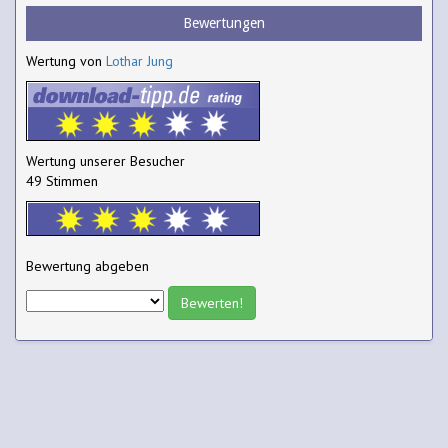
Bewertungen
Wertung von
Lothar Jung
Wertung unserer Besucher
49 Stimmen
Bewertung abgeben