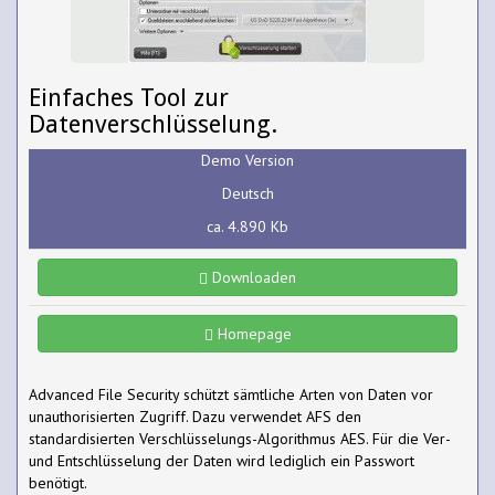
Einfaches Tool zur
Datenverschlüsselung.
Demo Version
Deutsch
ca. 4.890 Kb
Downloaden
Homepage
Advanced File Security schützt sämtliche Arten von Daten vor
unauthorisierten Zugriff. Dazu verwendet AFS den
standardisierten Verschlüsselungs-Algorithmus AES. Für die Ver-
und Entschlüsselung der Daten wird lediglich ein Passwort
benötigt.