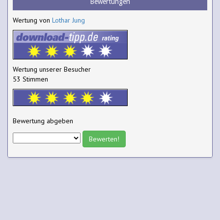
Bewertungen
Wertung von
Lothar Jung
Wertung unserer Besucher
53 Stimmen
Bewertung abgeben