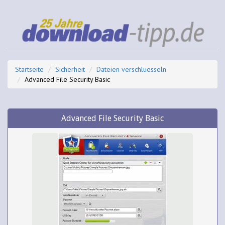
Startseite
Sicherheit
Dateien verschluesseln
Advanced File Security Basic
Advanced File Security Basic