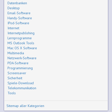
Datenbanken
Desktop
Email-Software
Handy-Software
IPod-Software
Internet
Internetpublishing
Lernprogramme
MS Outlook Tools
Mac OS X Software
Multimedia
Netzwerk-Software
PDA-Software
Programmierung
Screensaver
Sicherheit
Spiele-Download
Telekommunikation
Tools
Sitemap aller Kategorien