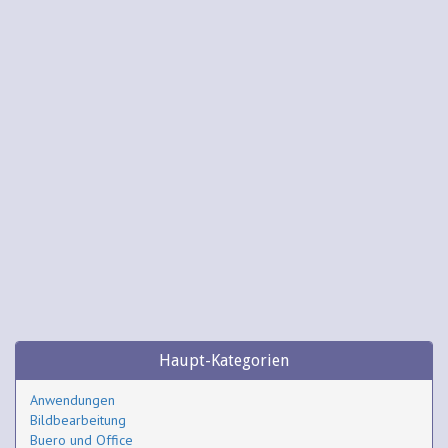
Haupt-Kategorien
Anwendungen
Bildbearbeitung
Buero und Office