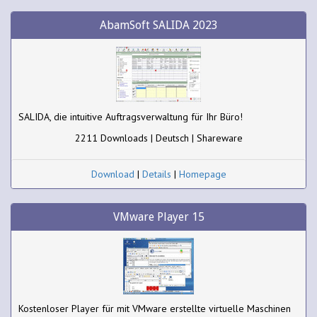
AbamSoft SALIDA 2023
SALIDA, die intuitive Auftragsverwaltung für Ihr Büro!
2211 Downloads | Deutsch | Shareware
Download
|
Details
|
Homepage
VMware Player 15
Kostenloser Player für mit VMware erstellte virtuelle Maschinen