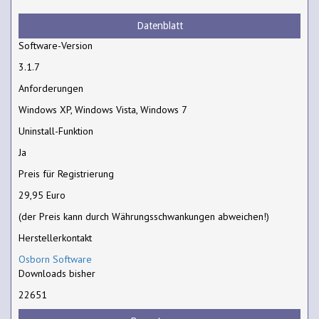
Datenblatt
Software-Version
3.1.7
Anforderungen
Windows XP, Windows Vista, Windows 7
Uninstall-Funktion
Ja
Preis für Registrierung
29,95 Euro
(der Preis kann durch Währungsschwankungen abweichen!)
Herstellerkontakt
Osborn Software
Downloads bisher
22651