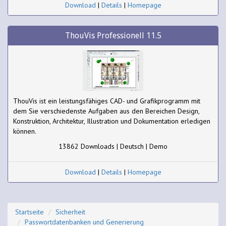
Download
|
Details
|
Homepage
ThouVis Professionell 11.5
ThouVis ist ein leistungsfähiges CAD- und Grafikprogramm mit
dem Sie verschiedenste Aufgaben aus den Bereichen Design,
Konstruktion, Architektur, Illustration und Dokumentation erledigen
können.
13862 Downloads | Deutsch | Demo
Download
|
Details
|
Homepage
Startseite
Sicherheit
Passwortdatenbanken und Generierung