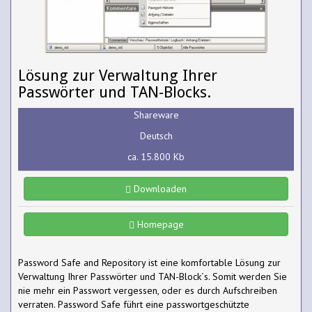
Lösung zur Verwaltung Ihrer
Passwörter und TAN-Blocks.
Shareware
Deutsch
ca. 15.800 Kb
Downloaden
Homepage
Password Safe and Repository ist eine komfortable Lösung zur
Verwaltung Ihrer Passwörter und TAN-Block´s. Somit werden Sie
nie mehr ein Passwort vergessen, oder es durch Aufschreiben
verraten. Password Safe führt eine passwortgeschützte