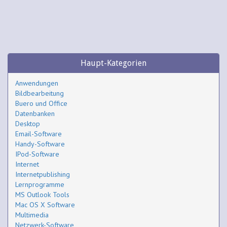
Haupt-Kategorien
Anwendungen
Bildbearbeitung
Buero und Office
Datenbanken
Desktop
Email-Software
Handy-Software
IPod-Software
Internet
Internetpublishing
Lernprogramme
MS Outlook Tools
Mac OS X Software
Multimedia
Netzwerk-Software