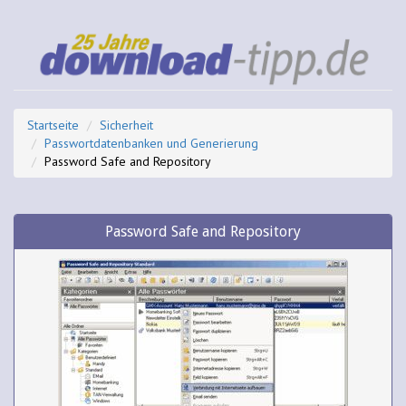
Startseite
Sicherheit
Passwortdatenbanken und Generierung
Password Safe and Repository
Password Safe and Repository