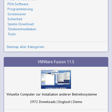
PDA-Software
Programmierung
Screensaver
Sicherheit
Spiele-Download
Telekommunikation
Tools
Sitemap aller Kategorien
VMWare Fusion 11.5
Virtuelle Computer zur Installation anderer Betriebssysteme
2972 Downloads | Englisch | Demo