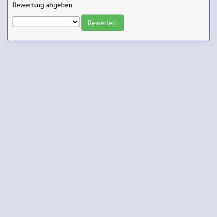
Bewertung abgeben