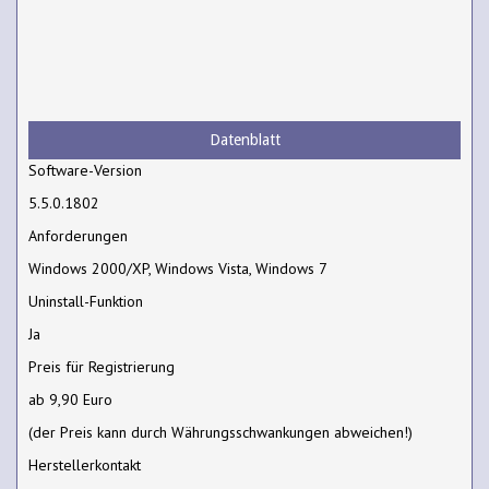
Datenblatt
Software-Version
5.5.0.1802
Anforderungen
Windows 2000/XP, Windows Vista, Windows 7
Uninstall-Funktion
Ja
Preis für Registrierung
ab 9,90 Euro
(der Preis kann durch Währungsschwankungen abweichen!)
Herstellerkontakt