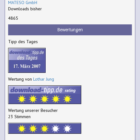
MATESO GmbH
Downloads bisher
4865
Bewertungen
Tipp des Tages
Wertung von
Lothar Jung
Wertung unserer Besucher
23 Stimmen