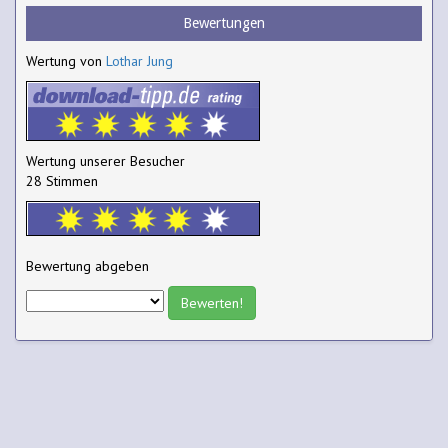
Bewertungen
Wertung von
Lothar Jung
Wertung unserer Besucher
28 Stimmen
Bewertung abgeben