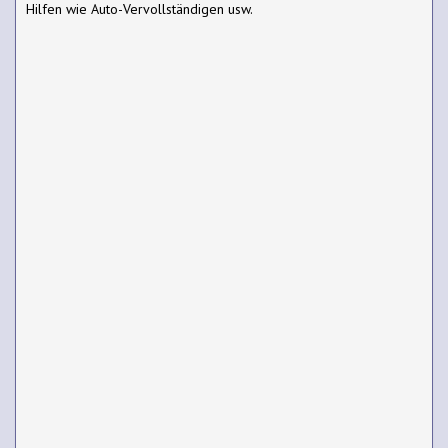
Hilfen wie Auto-Vervollständigen usw.