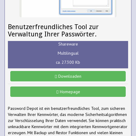
Benutzerfreundliches Tool zur
Verwaltung Ihrer Passwörter.
Shareware
Multilingual
ca. 27.300 Kb
Downloaden
Homepage
Password Depot ist ein benutzerfreundliches Tool, zum sicheren
Verwalten Ihrer Kennwörter, das moderne Sicherheitsalgorithmen
zur Verschlüsselung Ihrer Daten verwendet. Sie können praktisch
unknackbare Kennwörter mit dem integrierten Kennwortgenerator
erzeugen. Mit Backup und Restor Funktionen und vielen kleinen