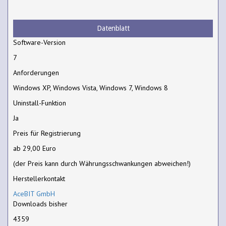
Datenblatt
Software-Version
7
Anforderungen
Windows XP, Windows Vista, Windows 7, Windows 8
Uninstall-Funktion
Ja
Preis für Registrierung
ab 29,00 Euro
(der Preis kann durch Währungsschwankungen abweichen!)
Herstellerkontakt
AceBIT GmbH
Downloads bisher
4359