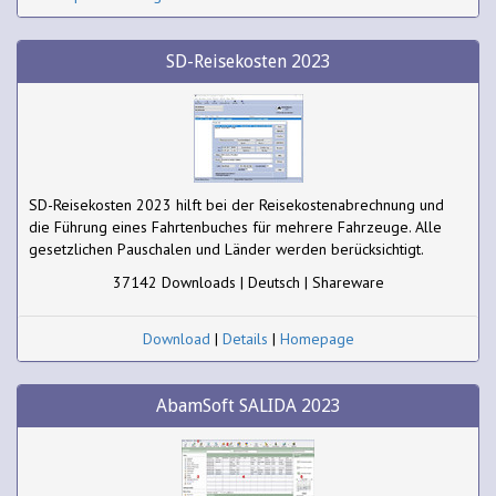
SD-Reisekosten 2023
SD-Reisekosten 2023 hilft bei der Reisekostenabrechnung und
die Führung eines Fahrtenbuches für mehrere Fahrzeuge. Alle
gesetzlichen Pauschalen und Länder werden berücksichtigt.
37142 Downloads | Deutsch | Shareware
Download
|
Details
|
Homepage
AbamSoft SALIDA 2023