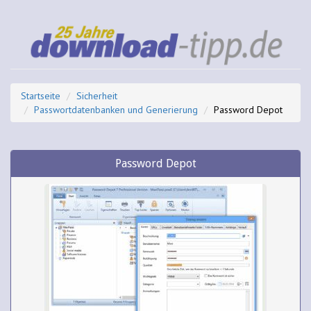
Startseite
Sicherheit
Passwortdatenbanken und Generierung
Password Depot
Password Depot