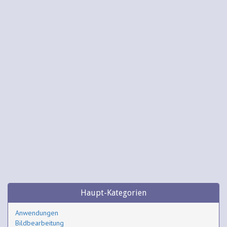
Haupt-Kategorien
Anwendungen
Bildbearbeitung