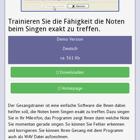
Trainieren Sie die Fähigkeit die Noten
beim Singen exakt zu treffen.
Demo Version
Deutsch
ca. 361 Kb
Downloaden
Homepage
Der Gesangstrainer ist eine einfache Software die Ihnen dabei
helfen soll, die Noten beim Singen exakt zu treffen. Dazu singen
Sie in Ihr Mikrofon, das Programm zeigt Ihnen dann welche Note
Sie momentan gerade singen. So können Sie Fehler erkennen
und korrigieren. Sie können Ihren Gesang mit dem Programm
auch als WAV Datei aufzeichnen.