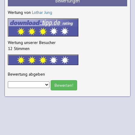
Bewertungen
Wertung von
Lothar Jung
Wertung unserer Besucher
12 Stimmen
Bewertung abgeben