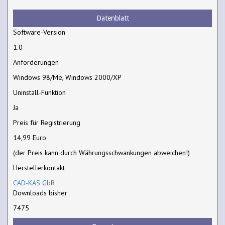
Datenblatt
Software-Version
1.0
Anforderungen
Windows 98/Me, Windows 2000/XP
Uninstall-Funktion
Ja
Preis für Registrierung
14,99 Euro
(der Preis kann durch Währungsschwankungen abweichen!)
Herstellerkontakt
CAD-KAS GbR
Downloads bisher
7475