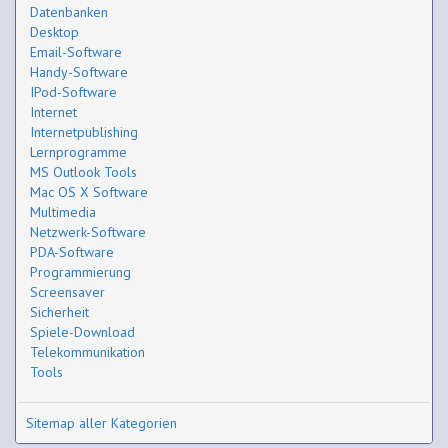
Datenbanken
Desktop
Email-Software
Handy-Software
IPod-Software
Internet
Internetpublishing
Lernprogramme
MS Outlook Tools
Mac OS X Software
Multimedia
Netzwerk-Software
PDA-Software
Programmierung
Screensaver
Sicherheit
Spiele-Download
Telekommunikation
Tools
Sitemap aller Kategorien