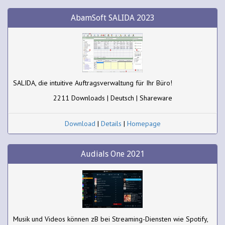
AbamSoft SALIDA 2023
SALIDA, die intuitive Auftragsverwaltung für Ihr Büro!
2211 Downloads | Deutsch | Shareware
Download
|
Details
|
Homepage
Audials One 2021
Musik und Videos können zB bei Streaming-Diensten wie Spotify,