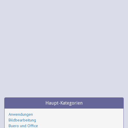
Haupt-Kategorien
Anwendungen
Bildbearbeitung
Buero und Office