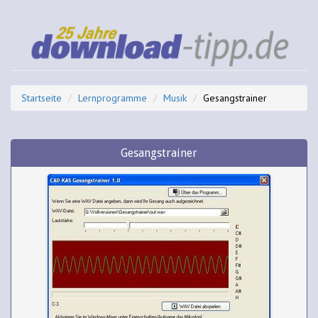
Startseite
Lernprogramme
Musik
Gesangstrainer
Gesangstrainer