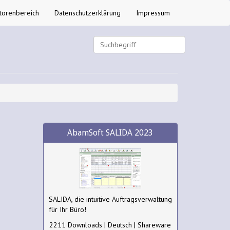
torenbereich
Datenschutzerklärung
Impressum
AbamSoft SALIDA 2023
SALIDA, die intuitive Auftragsverwaltung
für Ihr Büro!
2211 Downloads | Deutsch | Shareware