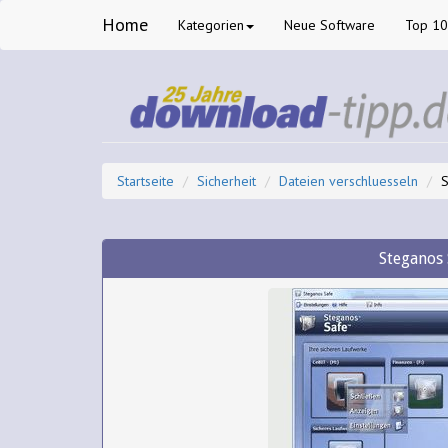
Home
Kategorien
Neue Software
Top 1
Startseite
Sicherheit
Dateien verschluesseln
S
Steganos 